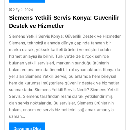
2 Eylül 2024
Siemens Yetkili Servis Konya: Güvenilir
Destek ve Hizmetler
Siemens Yetkili Servis Konya: Güvenilir Destek ve Hizmetler
Siemens, teknoloji alanında dünya çapında tanınan bir
marka olarak, yüksek kaliteli ürünleri ve müşteri odaklı
hizmet anlayışı ile bilinir. Türkiye’de de birçok şehirde
bulunan yetkili servisleri, markanın sunduğu ürünlerin
bakım ve onarımında önemli bir rol oynamaktadır. Konya’da
yer alan Siemens Yetkili Servis, bu anlamda hem bireysel
hem de kurumsal müşterilere güvenilir destek ve hizmetler
sunmaktadır. Siemens Yetkili Servis Nedir? Siemens Yetkili
Servis, Siemens tarafından resmi olarak yetkilendirilmiş
olan servis noktalarıdır. Bu servisler, Siemens ürünlerinin
bakım, onarım ve servis hizmetlerini sağlamak amacıyla
uzman…
Devamını Oku