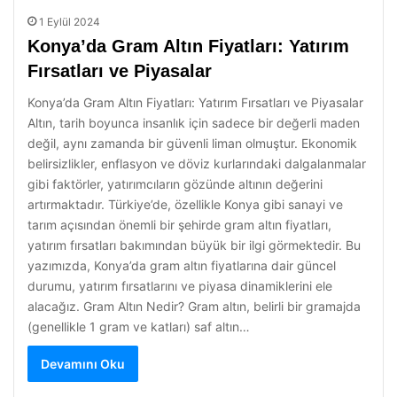
1 Eylül 2024
Konya’da Gram Altın Fiyatları: Yatırım
Fırsatları ve Piyasalar
Konya’da Gram Altın Fiyatları: Yatırım Fırsatları ve Piyasalar
Altın, tarih boyunca insanlık için sadece bir değerli maden
değil, aynı zamanda bir güvenli liman olmuştur. Ekonomik
belirsizlikler, enflasyon ve döviz kurlarındaki dalgalanmalar
gibi faktörler, yatırımcıların gözünde altının değerini
artırmaktadır. Türkiye’de, özellikle Konya gibi sanayi ve
tarım açısından önemli bir şehirde gram altın fiyatları,
yatırım fırsatları bakımından büyük bir ilgi görmektedir. Bu
yazımızda, Konya’da gram altın fiyatlarına dair güncel
durumu, yatırım fırsatlarını ve piyasa dinamiklerini ele
alacağız. Gram Altın Nedir? Gram altın, belirli bir gramajda
(genellikle 1 gram ve katları) saf altın…
Devamını Oku