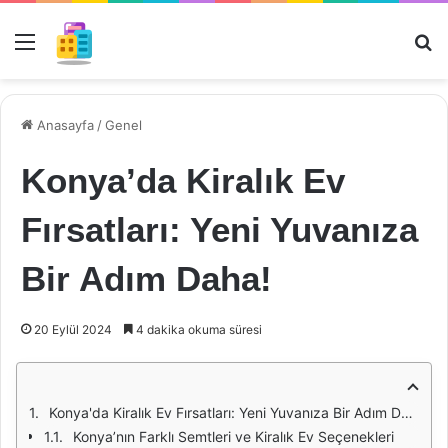
Menü
Ar
Anasayfa
/
Genel
Konya’da Kiralık Ev
Fırsatları: Yeni Yuvanıza
Bir Adım Daha!
20 Eylül 2024
4 dakika okuma süresi
Konya'da Kiralık Ev Fırsatları: Yeni Yuvanıza Bir Adım Daha!
Konya’nın Farklı Semtleri ve Kiralık Ev Seçenekleri