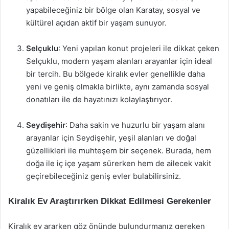
yapabileceğiniz bir bölge olan Karatay, sosyal ve
kültürel açıdan aktif bir yaşam sunuyor.
Selçuklu
: Yeni yapılan konut projeleri ile dikkat çeken
Selçuklu, modern yaşam alanları arayanlar için ideal
bir tercih. Bu bölgede kiralık evler genellikle daha
yeni ve geniş olmakla birlikte, aynı zamanda sosyal
donatıları ile de hayatınızı kolaylaştırıyor.
Seydişehir
: Daha sakin ve huzurlu bir yaşam alanı
arayanlar için Seydişehir, yeşil alanları ve doğal
güzellikleri ile muhteşem bir seçenek. Burada, hem
doğa ile iç içe yaşam sürerken hem de ailecek vakit
geçirebileceğiniz geniş evler bulabilirsiniz.
Kiralık Ev Araştırırken Dikkat Edilmesi Gerekenler
Kiralık ev ararken göz önünde bulundurmanız gereken