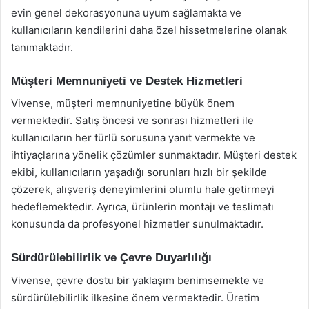
evin genel dekorasyonuna uyum sağlamakta ve
kullanıcıların kendilerini daha özel hissetmelerine olanak
tanımaktadır.
Müşteri Memnuniyeti ve Destek Hizmetleri
Vivense, müşteri memnuniyetine büyük önem
vermektedir. Satış öncesi ve sonrası hizmetleri ile
kullanıcıların her türlü sorusuna yanıt vermekte ve
ihtiyaçlarına yönelik çözümler sunmaktadır. Müşteri destek
ekibi, kullanıcıların yaşadığı sorunları hızlı bir şekilde
çözerek, alışveriş deneyimlerini olumlu hale getirmeyi
hedeflemektedir. Ayrıca, ürünlerin montajı ve teslimatı
konusunda da profesyonel hizmetler sunulmaktadır.
Sürdürülebilirlik ve Çevre Duyarlılığı
Vivense, çevre dostu bir yaklaşım benimsemekte ve
sürdürülebilirlik ilkesine önem vermektedir. Üretim