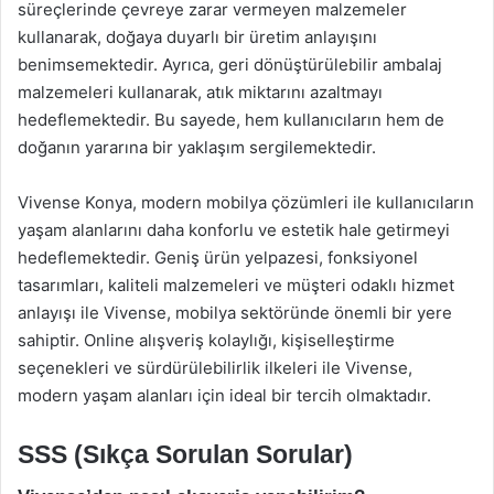
süreçlerinde çevreye zarar vermeyen malzemeler
kullanarak, doğaya duyarlı bir üretim anlayışını
benimsemektedir. Ayrıca, geri dönüştürülebilir ambalaj
malzemeleri kullanarak, atık miktarını azaltmayı
hedeflemektedir. Bu sayede, hem kullanıcıların hem de
doğanın yararına bir yaklaşım sergilemektedir.
Vivense Konya, modern mobilya çözümleri ile kullanıcıların
yaşam alanlarını daha konforlu ve estetik hale getirmeyi
hedeflemektedir. Geniş ürün yelpazesi, fonksiyonel
tasarımları, kaliteli malzemeleri ve müşteri odaklı hizmet
anlayışı ile Vivense, mobilya sektöründe önemli bir yere
sahiptir. Online alışveriş kolaylığı, kişiselleştirme
seçenekleri ve sürdürülebilirlik ilkeleri ile Vivense,
modern yaşam alanları için ideal bir tercih olmaktadır.
SSS (Sıkça Sorulan Sorular)