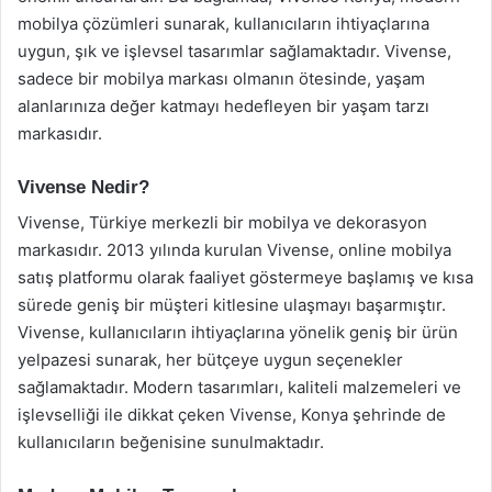
mobilya çözümleri sunarak, kullanıcıların ihtiyaçlarına
uygun, şık ve işlevsel tasarımlar sağlamaktadır. Vivense,
sadece bir mobilya markası olmanın ötesinde, yaşam
alanlarınıza değer katmayı hedefleyen bir yaşam tarzı
markasıdır.
Vivense Nedir?
Vivense, Türkiye merkezli bir mobilya ve dekorasyon
markasıdır. 2013 yılında kurulan Vivense, online mobilya
satış platformu olarak faaliyet göstermeye başlamış ve kısa
sürede geniş bir müşteri kitlesine ulaşmayı başarmıştır.
Vivense, kullanıcıların ihtiyaçlarına yönelik geniş bir ürün
yelpazesi sunarak, her bütçeye uygun seçenekler
sağlamaktadır. Modern tasarımları, kaliteli malzemeleri ve
işlevselliği ile dikkat çeken Vivense, Konya şehrinde de
kullanıcıların beğenisine sunulmaktadır.