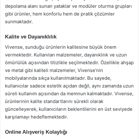
depolama alanı sunan yataklar ve modüler oturma grupları
gibi ürünler, hem konforlu hem de pratik çözümler
sunmaktadır.
Kalite ve Dayanıklılık
Vivense, sunduğu ürünlerin kalitesine büyük önem
vermektedir. Kullanılan malzemeler, dayanıklılık ve uzun
ömürlülük açısından titizlikle seçilmektedir. Özellikle ahşap
ve metal gibi kaliteli malzemeler, Vivense’nin
mobilyalarında sıkça kullanılmaktadır. Bu sayede,
kullanıcılar sadece estetik açıdan değil, aynı zamanda uzun
süreli kullanım açısından da memnun kalmaktadır. Vivense,
ürünlerinin kalite standartlarını sürekli olarak
güncelleyerek, kullanıcıların beklentilerini en üst seviyede
karşılamayı hedeflemektedir.
Online Alışveriş Kolaylığı