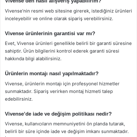
Vivense’den nasıl alışveriş yapabilirim?
Vivense’nin resmi web sitesine girerek, istediğiniz ürünleri
inceleyebilir ve online olarak sipariş verebilirsiniz.
Vivense ürünlerinin garantisi var mı?
Evet, Vivense ürünleri genellikle belirli bir garanti süresine
sahiptir. Ürün bilgilerini kontrol ederek garanti süresi
hakkında bilgi alabilirsiniz.
Ürünlerin montajı nasıl yapılmaktadır?
Vivense, ürünlerin montajı için profesyonel hizmetler
sunmaktadır. Sipariş verirken montaj hizmeti talep
edebilirsiniz.
Vivense’de iade ve değişim politikası nedir?
Vivense, kullanıcıların memnuniyetini ön planda tutarak,
belirli bir süre içinde iade ve değişim imkanı sunmaktadır.