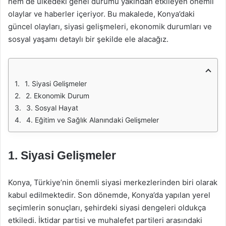
hem de ülkedeki genel durumu yakından etkileyen önemli
olaylar ve haberler içeriyor. Bu makalede, Konya’daki
güncel olayları, siyasi gelişmeleri, ekonomik durumları ve
sosyal yaşamı detaylı bir şekilde ele alacağız.
1. Siyasi Gelişmeler
2. Ekonomik Durum
3. Sosyal Hayat
4. Eğitim ve Sağlık Alanındaki Gelişmeler
1. Siyasi Gelişmeler
Konya, Türkiye’nin önemli siyasi merkezlerinden biri olarak
kabul edilmektedir. Son dönemde, Konya’da yapılan yerel
seçimlerin sonuçları, şehirdeki siyasi dengeleri oldukça
etkiledi. İktidar partisi ve muhalefet partileri arasındaki