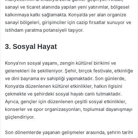
sanayi ve ticaret alanında yapılan yeni yatırımlar, bölgesel
kalkınmaya katkı sağlamakta. Konya’da yer alan organize
sanayi bölgeleri, girişimciler için cazip fırsatlar sunuyor ve
istihdam yaratma potansiyeli taşıyor.
3. Sosyal Hayat
Konya’nın sosyal yaşamı, zengin kültürel birikimi ve
gelenekleri ile şekilleniyor. Şehir, birçok festivale, etkinliğe
ve dini bayrama ev sahipliği yapmaktadır. Son günlerde,
Konya’da düzenlenen kültürel etkinlikler, halkın ilgisini
çekmekte ve şehirdeki sosyal hayatı canlı tutmaktadır.
Ayrıca, gençler için düzenlenen çeşitli sosyal etkinlikler,
konserler ve spor organizasyonları, toplumsal dayanışmayı
güçlendiriyor.
Son dönemlerde yaşanan gelişmeler arasında, şehrin tarihi