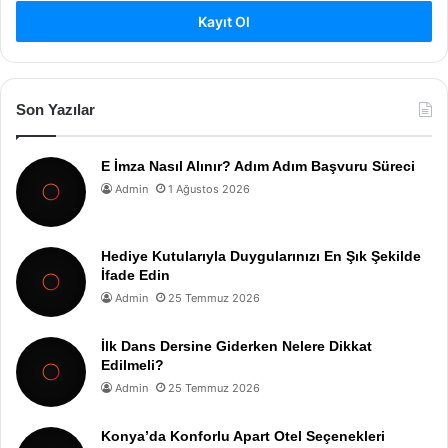
Kayıt Ol
Son Yazılar
E İmza Nasıl Alınır? Adım Adım Başvuru Süreci
Admin
1 Ağustos 2026
Hediye Kutularıyla Duygularınızı En Şık Şekilde
İfade Edin
Admin
25 Temmuz 2026
İlk Dans Dersine Giderken Nelere Dikkat
Edilmeli?
Admin
25 Temmuz 2026
Konya’da Konforlu Apart Otel Seçenekleri