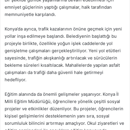
emniyet güçlerinin yaptığı çalışmalar, halk tarafından
memnuniyetle karşılandı.
Konya’da ayrıca, trafik kazalarının önüne geçmek için yeni
yollar inşa edilmeye başlandı. Belediyenin başlattığı bu
projeyle birlikte, özellikle yoğun işlek caddelerde yol
genişletme çalışmaları gerçekleştiriliyor. Yeni yol etütleri
sayesinde, trafiğin akışkanlığı artırılacak ve sürücülerin
bekleme süreleri kısaltılacak. Mahallelerde yapılan asfalt
çalışmaları da trafiği daha güvenli hale getirmeyi
hedefliyor.
Eğitim alanında da önemli gelişmeler yaşanıyor. Konya İl
Milli Eğitim Müdürlüğü, öğrencilere yönelik çeşitli sosyal
projeler ve etkinlikler düzenliyor. Bu projeler, öğrencilerin
kişisel gelişimlerini desteklemenin yanı sıra, sosyal
sorumluluk bilincini artırmayı amaçlıyor. Okul ziyaretleri ve