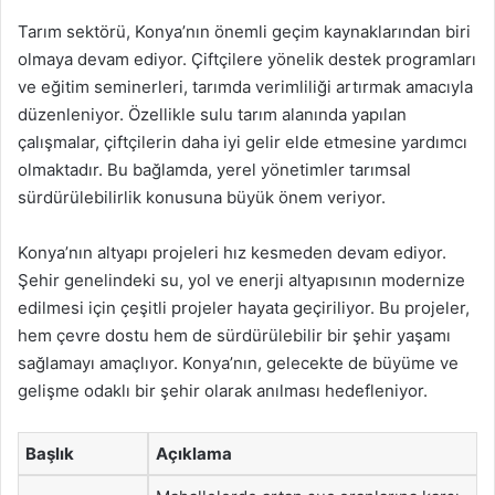
Tarım sektörü, Konya’nın önemli geçim kaynaklarından biri
olmaya devam ediyor. Çiftçilere yönelik destek programları
ve eğitim seminerleri, tarımda verimliliği artırmak amacıyla
düzenleniyor. Özellikle sulu tarım alanında yapılan
çalışmalar, çiftçilerin daha iyi gelir elde etmesine yardımcı
olmaktadır. Bu bağlamda, yerel yönetimler tarımsal
sürdürülebilirlik konusuna büyük önem veriyor.
Konya’nın altyapı projeleri hız kesmeden devam ediyor.
Şehir genelindeki su, yol ve enerji altyapısının modernize
edilmesi için çeşitli projeler hayata geçiriliyor. Bu projeler,
hem çevre dostu hem de sürdürülebilir bir şehir yaşamı
sağlamayı amaçlıyor. Konya’nın, gelecekte de büyüme ve
gelişme odaklı bir şehir olarak anılması hedefleniyor.
Başlık
Açıklama