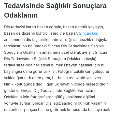
Tedavisinde Sağlıklı Sonuçlara
Odaklanın
Diş tedavisi kararı bazen ağrıyla, bazen estetik kaygıyla,
bazen de düzenli kontrol isteğiyle başlar;
Sincan Diş
anlatımında diş taşı birikiminin verdiği rahatsızlık odağıyla
farklılaşır, bu bölümdeki Sincan Diş Tedavisinde Sağlıklı
Sonuçlara Odaklanın anlatımına özel olarak ayrışır. Sincan
Diş Tedavisinde Sağlıklı Sonuçlara Odaklanın başlığı,
tedavi sırasında her adımı bilmek isteyen hastalar için bu
başlangıcı daha görünür kılar. Fotoğraf çekilirken gülüşünü
sakladığını fark eden genç bir hasta tedavinin yalnızca
klinik koltuğunda değil, günlük hayatın içinde hissedildiğini
gösterir; Sincan Diş Tedavisinde Sağlıklı Sonuçlara
Odaklanın için fotoğraflarda gülüşü saklama eğilimi
yönüyle ayrışır. Sincan Diş, ağız sağlığını günlük yaşamın
düzenli bir parçası haline getirmek konusunda hastaya açık