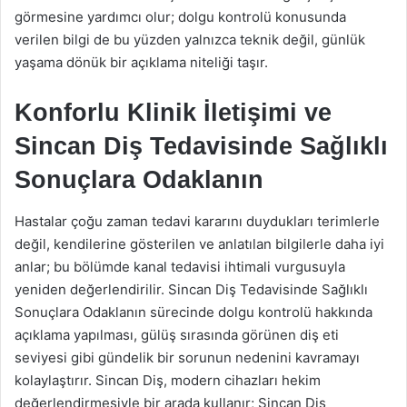
görmesine yardımcı olur; dolgu kontrolü konusunda
verilen bilgi de bu yüzden yalnızca teknik değil, günlük
yaşama dönük bir açıklama niteliği taşır.
Konforlu Klinik İletişimi ve
Sincan Diş Tedavisinde Sağlıklı
Sonuçlara Odaklanın
Hastalar çoğu zaman tedavi kararını duydukları terimlerle
değil, kendilerine gösterilen ve anlatılan bilgilerle daha iyi
anlar; bu bölümde kanal tedavisi ihtimali vurgusuyla
yeniden değerlendirilir. Sincan Diş Tedavisinde Sağlıklı
Sonuçlara Odaklanın sürecinde dolgu kontrolü hakkında
açıklama yapılması, gülüş sırasında görünen diş eti
seviyesi gibi gündelik bir sorunun nedenini kavramayı
kolaylaştırır. Sincan Diş, modern cihazları hekim
değerlendirmesiyle bir arada kullanır; Sincan Diş