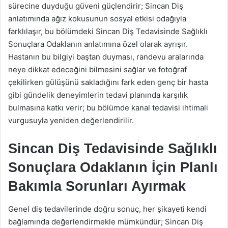
sürecine duyduğu güveni güçlendirir; Sincan Diş
anlatımında ağız kokusunun sosyal etkisi odağıyla
farklılaşır, bu bölümdeki Sincan Diş Tedavisinde Sağlıklı
Sonuçlara Odaklanın anlatımına özel olarak ayrışır.
Hastanın bu bilgiyi baştan duyması, randevu aralarında
neye dikkat edeceğini bilmesini sağlar ve fotoğraf
çekilirken gülüşünü sakladığını fark eden genç bir hasta
gibi gündelik deneyimlerin tedavi planında karşılık
bulmasına katkı verir; bu bölümde kanal tedavisi ihtimali
vurgusuyla yeniden değerlendirilir.
Sincan Diş Tedavisinde Sağlıklı
Sonuçlara Odaklanın İçin Planlı
Bakımla Sorunları Ayırmak
Genel diş tedavilerinde doğru sonuç, her şikayeti kendi
bağlamında değerlendirmekle mümkündür; Sincan Diş