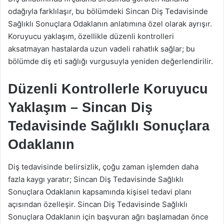
odağıyla farklılaşır, bu bölümdeki Sincan Diş Tedavisinde
Sağlıklı Sonuçlara Odaklanın anlatımına özel olarak ayrışır.
Koruyucu yaklaşım, özellikle düzenli kontrolleri
aksatmayan hastalarda uzun vadeli rahatlık sağlar; bu
bölümde diş eti sağlığı vurgusuyla yeniden değerlendirilir.
Düzenli Kontrollerle Koruyucu
Yaklaşım – Sincan Diş
Tedavisinde Sağlıklı Sonuçlara
Odaklanın
Diş tedavisinde belirsizlik, çoğu zaman işlemden daha
fazla kaygı yaratır; Sincan Diş Tedavisinde Sağlıklı
Sonuçlara Odaklanın kapsamında kişisel tedavi planı
açısından özelleşir. Sincan Diş Tedavisinde Sağlıklı
Sonuçlara Odaklanın için başvuran ağrı başlamadan önce