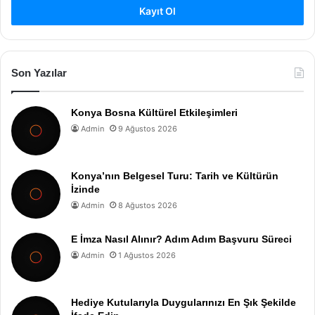
Kayıt Ol
Son Yazılar
Konya Bosna Kültürel Etkileşimleri
Admin
9 Ağustos 2026
Konya’nın Belgesel Turu: Tarih ve Kültürün
İzinde
Admin
8 Ağustos 2026
E İmza Nasıl Alınır? Adım Adım Başvuru Süreci
Admin
1 Ağustos 2026
Hediye Kutularıyla Duygularınızı En Şık Şekilde