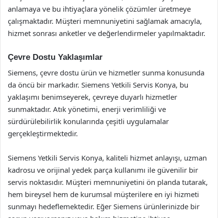
anlamaya ve bu ihtiyaçlara yönelik çözümler üretmeye
çalışmaktadır. Müşteri memnuniyetini sağlamak amacıyla,
hizmet sonrası anketler ve değerlendirmeler yapılmaktadır.
Çevre Dostu Yaklaşımlar
Siemens, çevre dostu ürün ve hizmetler sunma konusunda
da öncü bir markadır. Siemens Yetkili Servis Konya, bu
yaklaşımı benimseyerek, çevreye duyarlı hizmetler
sunmaktadır. Atık yönetimi, enerji verimliliği ve
sürdürülebilirlik konularında çeşitli uygulamalar
gerçekleştirmektedir.
Siemens Yetkili Servis Konya, kaliteli hizmet anlayışı, uzman
kadrosu ve orijinal yedek parça kullanımı ile güvenilir bir
servis noktasıdır. Müşteri memnuniyetini ön planda tutarak,
hem bireysel hem de kurumsal müşterilere en iyi hizmeti
sunmayı hedeflemektedir. Eğer Siemens ürünlerinizde bir