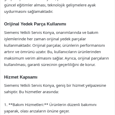
güncel eğitimler alması, teknolojik gelişmelere ayak
uydurmasını sağlamaktadır.
Orijinal Yedek Parça Kullanımı
Siemens Yetkili Servis Konya, onarımlarında ve bakım
işlemlerinde her zaman orijinal yedek parçalar
kullanmaktadır. Orijinal parçalar, ürünlerin performansını
artırır ve ömrünü uzatır. Bu, kullanıcıların ürünlerinden
maksimum verim almasını sağlar. Ayrıca, orijinal parçaların
kullanılması, garanti sürecinin geçerliliğini de korur.
Hizmet Kapsamı
Siemens Yetkili Servis Konya, geniş bir hizmet yelpazesine
sahiptir. Bu hizmetler arasında:
1. **Bakım Hizmetleri:** Ürünlerin düzenli bakımını
yaparak, olası arızaların önüne geçer.