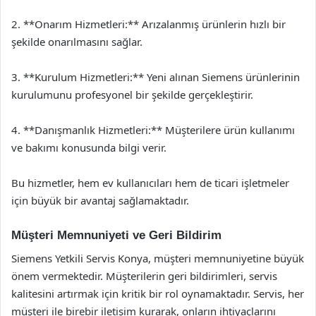
2. **Onarım Hizmetleri:** Arızalanmış ürünlerin hızlı bir
şekilde onarılmasını sağlar.
3. **Kurulum Hizmetleri:** Yeni alınan Siemens ürünlerinin
kurulumunu profesyonel bir şekilde gerçekleştirir.
4. **Danışmanlık Hizmetleri:** Müşterilere ürün kullanımı
ve bakımı konusunda bilgi verir.
Bu hizmetler, hem ev kullanıcıları hem de ticari işletmeler
için büyük bir avantaj sağlamaktadır.
Müşteri Memnuniyeti ve Geri Bildirim
Siemens Yetkili Servis Konya, müşteri memnuniyetine büyük
önem vermektedir. Müşterilerin geri bildirimleri, servis
kalitesini artırmak için kritik bir rol oynamaktadır. Servis, her
müşteri ile birebir iletişim kurarak, onların ihtiyaçlarını