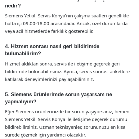
nedir?
Siemens Yetkili Servis Konya’nın çalışma saatleri genellikle
hafta içi 09:00-18:00 arasındadır. Ancak, özel durumlarda
veya acil hizmetlerde farklılık gösterebilir.
4. Hizmet sonrası nasıl geri bildirimde
bulunabilirim?
Hizmet aldıktan sonra, servis ile iletişime geçerek geri
bildirimde bulunabilirsiniz. Ayrıca, servis sonrası anketlere
katılarak deneyimlerinizi paylaşabilirsiniz.
5. Siemens ürünlerimde sorun yaşarsam ne
yapmalıyım?
Eğer Siemens ürünlerinizde bir sorun yaşıyorsanız, hemen
Siemens Yetkili Servis Konya ile iletişime geçerek durumu
bildirebilirsiniz. Uzman teknisyenler, sorununuzu en kısa
sürede çözmek için yardımcı olacaktır.