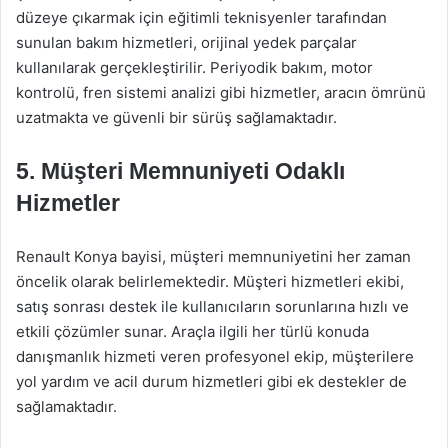
düzeye çıkarmak için eğitimli teknisyenler tarafından
sunulan bakım hizmetleri, orijinal yedek parçalar
kullanılarak gerçekleştirilir. Periyodik bakım, motor
kontrolü, fren sistemi analizi gibi hizmetler, aracın ömrünü
uzatmakta ve güvenli bir sürüş sağlamaktadır.
5. Müşteri Memnuniyeti Odaklı
Hizmetler
Renault Konya bayisi, müşteri memnuniyetini her zaman
öncelik olarak belirlemektedir. Müşteri hizmetleri ekibi,
satış sonrası destek ile kullanıcıların sorunlarına hızlı ve
etkili çözümler sunar. Araçla ilgili her türlü konuda
danışmanlık hizmeti veren profesyonel ekip, müşterilere
yol yardım ve acil durum hizmetleri gibi ek destekler de
sağlamaktadır.