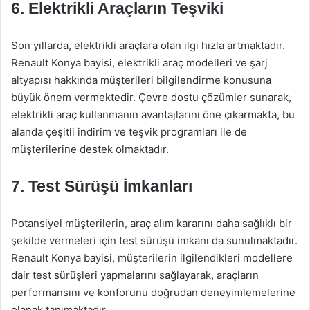
6. Elektrikli Araçların Teşviki
Son yıllarda, elektrikli araçlara olan ilgi hızla artmaktadır.
Renault Konya bayisi, elektrikli araç modelleri ve şarj
altyapısı hakkında müşterileri bilgilendirme konusuna
büyük önem vermektedir. Çevre dostu çözümler sunarak,
elektrikli araç kullanmanın avantajlarını öne çıkarmakta, bu
alanda çeşitli indirim ve teşvik programları ile de
müşterilerine destek olmaktadır.
7. Test Sürüşü İmkanları
Potansiyel müşterilerin, araç alım kararını daha sağlıklı bir
şekilde vermeleri için test sürüşü imkanı da sunulmaktadır.
Renault Konya bayisi, müşterilerin ilgilendikleri modellere
dair test sürüşleri yapmalarını sağlayarak, araçların
performansını ve konforunu doğrudan deneyimlemelerine
olanak tanımaktadır.