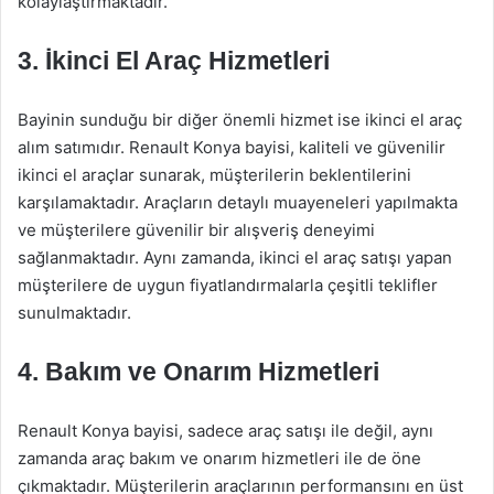
kolaylaştırmaktadır.
3. İkinci El Araç Hizmetleri
Bayinin sunduğu bir diğer önemli hizmet ise ikinci el araç
alım satımıdır. Renault Konya bayisi, kaliteli ve güvenilir
ikinci el araçlar sunarak, müşterilerin beklentilerini
karşılamaktadır. Araçların detaylı muayeneleri yapılmakta
ve müşterilere güvenilir bir alışveriş deneyimi
sağlanmaktadır. Aynı zamanda, ikinci el araç satışı yapan
müşterilere de uygun fiyatlandırmalarla çeşitli teklifler
sunulmaktadır.
4. Bakım ve Onarım Hizmetleri
Renault Konya bayisi, sadece araç satışı ile değil, aynı
zamanda araç bakım ve onarım hizmetleri ile de öne
çıkmaktadır. Müşterilerin araçlarının performansını en üst