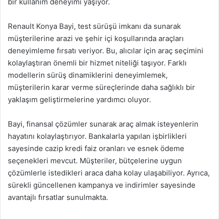
bir kullanım deneyimi yaşıyor.
Renault Konya Bayi, test sürüşü imkanı da sunarak
müşterilerine arazi ve şehir içi koşullarında araçları
deneyimleme fırsatı veriyor. Bu, alıcılar için araç seçimini
kolaylaştıran önemli bir hizmet niteliği taşıyor. Farklı
modellerin sürüş dinamiklerini deneyimlemek,
müşterilerin karar verme süreçlerinde daha sağlıklı bir
yaklaşım geliştirmelerine yardımcı oluyor.
Bayi, finansal çözümler sunarak araç almak isteyenlerin
hayatını kolaylaştırıyor. Bankalarla yapılan işbirlikleri
sayesinde cazip kredi faiz oranları ve esnek ödeme
seçenekleri mevcut. Müşteriler, bütçelerine uygun
çözümlerle istedikleri araca daha kolay ulaşabiliyor. Ayrıca,
sürekli güncellenen kampanya ve indirimler sayesinde
avantajlı fırsatlar sunulmakta.