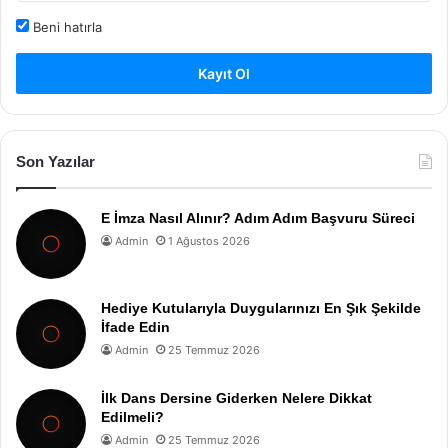
Beni hatırla
Kayıt Ol
Son Yazılar
E İmza Nasıl Alınır? Adım Adım Başvuru Süreci
Admin
1 Ağustos 2026
Hediye Kutularıyla Duygularınızı En Şık Şekilde
İfade Edin
Admin
25 Temmuz 2026
İlk Dans Dersine Giderken Nelere Dikkat
Edilmeli?
Admin
25 Temmuz 2026