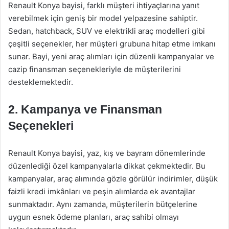
Renault Konya bayisi, farklı müşteri ihtiyaçlarına yanıt
verebilmek için geniş bir model yelpazesine sahiptir.
Sedan, hatchback, SUV ve elektrikli araç modelleri gibi
çeşitli seçenekler, her müşteri grubuna hitap etme imkanı
sunar. Bayi, yeni araç alımları için düzenli kampanyalar ve
cazip finansman seçenekleriyle de müşterilerini
desteklemektedir.
2. Kampanya ve Finansman
Seçenekleri
Renault Konya bayisi, yaz, kış ve bayram dönemlerinde
düzenlediği özel kampanyalarla dikkat çekmektedir. Bu
kampanyalar, araç alımında gözle görülür indirimler, düşük
faizli kredi imkânları ve peşin alımlarda ek avantajlar
sunmaktadır. Aynı zamanda, müşterilerin bütçelerine
uygun esnek ödeme planları, araç sahibi olmayı