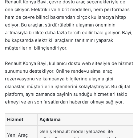
Renault Konya Bayi, çevre dostu araç seçenekleriyle de
öne çıkıyor. Elektrikli ve hibrit modelleri, hem performans
hem de çevre bilinci bakımından birçok kullanıcıya hitap
ediyor. Bu araçlar, sürdürülebilir ulaşımın öneminin
artmasıyla birlikte daha fazla tercih edilir hale geliyor. Bayi,
bu kapsamda elektrikli araçların tanıtımını yaparak
müşterilerini bilinçlendiriyor.
Renault Konya Bayi, kullanıcı dostu web sitesiyle de hizmet
sunumunu destekliyor. Online randevu alma, araç
rezervasyonu ve kampanya bilgilerine ulaşma gibi
olanaklar, müşterilerin işlemlerini kolaylaştırıyor. Bu dijital
platform, aynı zamanda bayinin sunduğu hizmetleri takip
etmeyi ve en son fırsatlardan haberdar olmayı sağlıyor.
Hizmet
Açıklama
Geniş Renault model yelpazesi ile
Yeni Araç