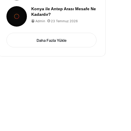
Konya ile Antep Arası Mesafe Ne
Kadardır?
Admin
23 Temmuz 2026
Daha Fazla Yükle