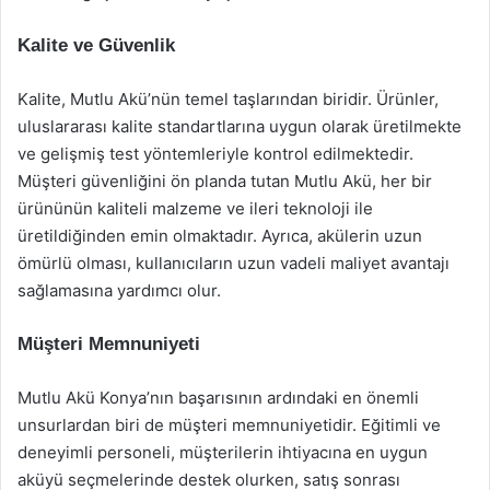
Kalite ve Güvenlik
Kalite, Mutlu Akü’nün temel taşlarından biridir. Ürünler,
uluslararası kalite standartlarına uygun olarak üretilmekte
ve gelişmiş test yöntemleriyle kontrol edilmektedir.
Müşteri güvenliğini ön planda tutan Mutlu Akü, her bir
ürününün kaliteli malzeme ve ileri teknoloji ile
üretildiğinden emin olmaktadır. Ayrıca, akülerin uzun
ömürlü olması, kullanıcıların uzun vadeli maliyet avantajı
sağlamasına yardımcı olur.
Müşteri Memnuniyeti
Mutlu Akü Konya’nın başarısının ardındaki en önemli
unsurlardan biri de müşteri memnuniyetidir. Eğitimli ve
deneyimli personeli, müşterilerin ihtiyacına en uygun
aküyü seçmelerinde destek olurken, satış sonrası