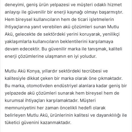
deneyimi, geniş ürün yelpazesi ve müşteri odaklı hizmet
anlayışı ile güvenilir bir enerji kaynağı olmayı başarmıştır.
Hem bireysel kullanıcıların hem de ticari işletmelerin
ihtiyaçlarına yanıt verebilen akü çözümleri sunan Mutlu
Akü, gelecekte de sektördeki yerini koruyarak, yenilikçi
yaklaşımlarla kullanıcıların beklentilerini karşılamaya
devam edecektir. Bu güvenilir marka ile tanışmak, kaliteli
enerji çözümlerine ulaşmanın en iyi yoludur.
Mutlu Akü Konya, yıllardır sektördeki tecrübesi ve
kalitesiyle dikkat çeken bir marka olarak öne çıkmaktadır.
Bu marka, otomotivden endüstriyel alanlara kadar geniş bir
yelpazede akü çözümleri sunarak hem bireysel hem de
kurumsal ihtiyaçları karşılamaktadır. Müşteri
memnuniyetini her zaman öncelikli hedefi olarak
belirleyen Mutlu Akü, ürünlerinin kalitesi ve dayanıklılığı ile
tüketici güvenini kazanmaktadır.