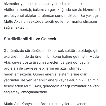
hizmetleriyle de kullanıcıları yalnız bırakmamaktadır.
Akülerin montajı, bakımı ve gerektiğinde servis hizmetleri
profesyonel ekipler tarafından sunulmaktadır. Bu yaklaşım,
Mutlu Akü’nün sektörde tercih edilen bir marka olmasını
sağlamaktadır.
Sürdürülebilirlik ve Gelecek
Günümüzde sürdürülebilirlik, birçok sektörde olduğu gibi
akü üretiminde de önemli bir konu haline gelmiştir. Mutlu
Akü, çevre dostu üretim süreçleri ve geri dönüşüm
projeleri ile çevresel etkilerini en aza indirmeyi
hedeflemektedir. Güneş enerjisi sistemlerine olan
yatırımları ile yenilenebilir enerji kaynaklarının kullanımını
teşvik eden Mutlu Akü, geleceğin enerji çözümlerine katkı
sağlamayı amaçlamaktadır.
Mutlu Akü Konya, sektördeki uzun yıllara dayanan