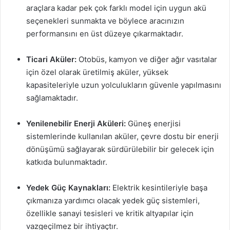
araçlara kadar pek çok farklı model için uygun akü
seçenekleri sunmakta ve böylece aracınızın
performansını en üst düzeye çıkarmaktadır.
Ticari Aküler:
Otobüs, kamyon ve diğer ağır vasıtalar
için özel olarak üretilmiş aküler, yüksek
kapasiteleriyle uzun yolculukların güvenle yapılmasını
sağlamaktadır.
Yenilenebilir Enerji Aküleri:
Güneş enerjisi
sistemlerinde kullanılan aküler, çevre dostu bir enerji
dönüşümü sağlayarak sürdürülebilir bir gelecek için
katkıda bulunmaktadır.
Yedek Güç Kaynakları:
Elektrik kesintileriyle başa
çıkmanıza yardımcı olacak yedek güç sistemleri,
özellikle sanayi tesisleri ve kritik altyapılar için
vazgeçilmez bir ihtiyaçtır.