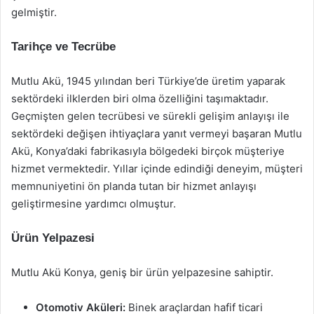
gelmiştir.
Tarihçe ve Tecrübe
Mutlu Akü, 1945 yılından beri Türkiye’de üretim yaparak
sektördeki ilklerden biri olma özelliğini taşımaktadır.
Geçmişten gelen tecrübesi ve sürekli gelişim anlayışı ile
sektördeki değişen ihtiyaçlara yanıt vermeyi başaran Mutlu
Akü, Konya’daki fabrikasıyla bölgedeki birçok müşteriye
hizmet vermektedir. Yıllar içinde edindiği deneyim, müşteri
memnuniyetini ön planda tutan bir hizmet anlayışı
geliştirmesine yardımcı olmuştur.
Ürün Yelpazesi
Mutlu Akü Konya, geniş bir ürün yelpazesine sahiptir.
Otomotiv Aküleri:
Binek araçlardan hafif ticari