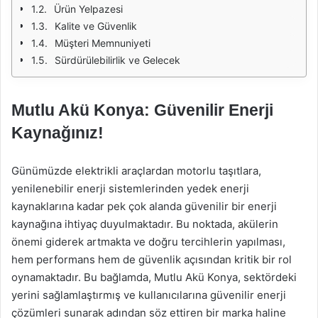
Ürün Yelpazesi
Kalite ve Güvenlik
Müşteri Memnuniyeti
Sürdürülebilirlik ve Gelecek
Mutlu Akü Konya: Güvenilir Enerji
Kaynağınız!
Günümüzde elektrikli araçlardan motorlu taşıtlara,
yenilenebilir enerji sistemlerinden yedek enerji
kaynaklarına kadar pek çok alanda güvenilir bir enerji
kaynağına ihtiyaç duyulmaktadır. Bu noktada, akülerin
önemi giderek artmakta ve doğru tercihlerin yapılması,
hem performans hem de güvenlik açısından kritik bir rol
oynamaktadır. Bu bağlamda, Mutlu Akü Konya, sektördeki
yerini sağlamlaştırmış ve kullanıcılarına güvenilir enerji
çözümleri sunarak adından söz ettiren bir marka haline