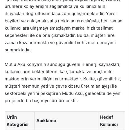
ürünlere kolay erişim sağlamakta ve kullanıcıların
ihtiyaçları doğrultusunda çözüm geliştirmektedir. Yerel
bayileri ve anlaşmalı satış noktaları aracılığıyla, her zaman
kullanıcılara ulaşmayı amaçlayan marka, hızlı teslimat
seçenekleri ile de öne çıkmaktadır. Bu da, müşterilere
zaman kazandırmakta ve güvenilir bir hizmet deneyimi
sunmaktadır.
Mutlu Akü Konya’nın sunduğu güvenilir enerji kaynakları,
kullanıcıların beklentilerini karşılamakta ve araçlar ile
makinelerin verimliliğini artırmaktadır. Kalite, güvenilirlik,
müşteri memnuniyeti ve çevre dostu üretim anlayışı ile
sektördeki yerini pekiştiren Mutlu Akü, gelecekte de yeni
projelerle bu başarıyı sürdürecektir.
Ürün
Hedef
Açıklama
Kategorisi
Kullanıcı