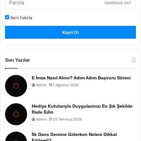
Unuttunuz mu?
Beni hatırla
Kayıt Ol
Son Yazılar
E İmza Nasıl Alınır? Adım Adım Başvuru Süreci
Admin
1 Ağustos 2026
Hediye Kutularıyla Duygularınızı En Şık Şekilde
İfade Edin
Admin
25 Temmuz 2026
İlk Dans Dersine Giderken Nelere Dikkat
Edilmeli?