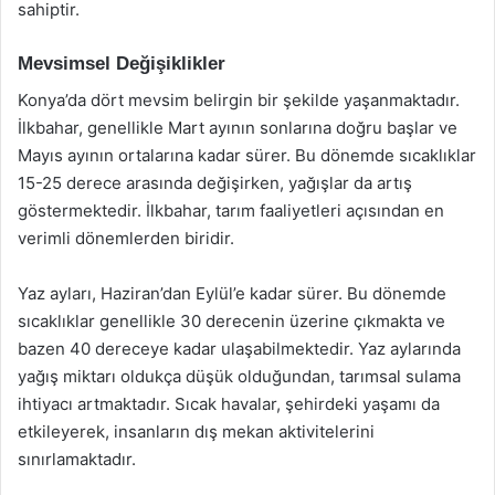
sahiptir.
Mevsimsel Değişiklikler
Konya’da dört mevsim belirgin bir şekilde yaşanmaktadır.
İlkbahar, genellikle Mart ayının sonlarına doğru başlar ve
Mayıs ayının ortalarına kadar sürer. Bu dönemde sıcaklıklar
15-25 derece arasında değişirken, yağışlar da artış
göstermektedir. İlkbahar, tarım faaliyetleri açısından en
verimli dönemlerden biridir.
Yaz ayları, Haziran’dan Eylül’e kadar sürer. Bu dönemde
sıcaklıklar genellikle 30 derecenin üzerine çıkmakta ve
bazen 40 dereceye kadar ulaşabilmektedir. Yaz aylarında
yağış miktarı oldukça düşük olduğundan, tarımsal sulama
ihtiyacı artmaktadır. Sıcak havalar, şehirdeki yaşamı da
etkileyerek, insanların dış mekan aktivitelerini
sınırlamaktadır.