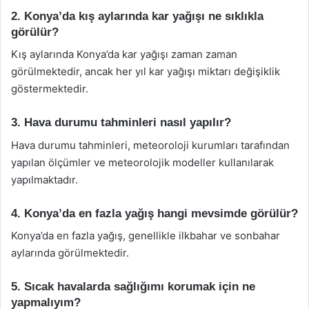
2. Konya’da kış aylarında kar yağışı ne sıklıkla
görülür?
Kış aylarında Konya’da kar yağışı zaman zaman
görülmektedir, ancak her yıl kar yağışı miktarı değişiklik
göstermektedir.
3. Hava durumu tahminleri nasıl yapılır?
Hava durumu tahminleri, meteoroloji kurumları tarafından
yapılan ölçümler ve meteorolojik modeller kullanılarak
yapılmaktadır.
4. Konya’da en fazla yağış hangi mevsimde görülür?
Konya’da en fazla yağış, genellikle ilkbahar ve sonbahar
aylarında görülmektedir.
5. Sıcak havalarda sağlığımı korumak için ne
yapmalıyım?