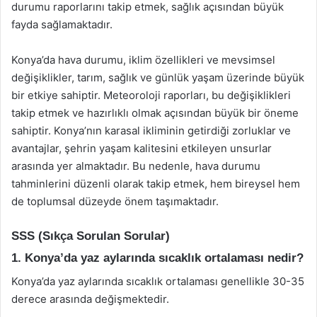
durumu raporlarını takip etmek, sağlık açısından büyük
fayda sağlamaktadır.
Konya’da hava durumu, iklim özellikleri ve mevsimsel
değişiklikler, tarım, sağlık ve günlük yaşam üzerinde büyük
bir etkiye sahiptir. Meteoroloji raporları, bu değişiklikleri
takip etmek ve hazırlıklı olmak açısından büyük bir öneme
sahiptir. Konya’nın karasal ikliminin getirdiği zorluklar ve
avantajlar, şehrin yaşam kalitesini etkileyen unsurlar
arasında yer almaktadır. Bu nedenle, hava durumu
tahminlerini düzenli olarak takip etmek, hem bireysel hem
de toplumsal düzeyde önem taşımaktadır.
SSS (Sıkça Sorulan Sorular)
1. Konya’da yaz aylarında sıcaklık ortalaması nedir?
Konya’da yaz aylarında sıcaklık ortalaması genellikle 30-35
derece arasında değişmektedir.