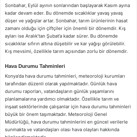
Sonbahar, Eylül ayının sonlarından başlayarak Kasım ayına
kadar devam eder. Bu dönemde sıcaklıklar yavaş yavaş
düşer ve yağışlar artar. Sonbahar, tarım ürünlerinin hasat
zamanı olduğu için çiftçiler için önemli bir dönemdir. Kış
ayları ise Aralık’tan Şubat’a kadar sürer. Bu dönemde
sıcaklıklar sıfırın altına düşebilir ve kar yağışı görülebilir.
Kış mevsimi, özellikle tarım açısından zorlu bir dönemdir.
Hava Durumu Tahminleri
Konya’da hava durumu tahminleri, meteoroloji kurumları
tarafından düzenli olarak yapılmaktadır. Günlük hava
durumu raporları, vatandaşların günlük yaşamlarını
planlamalarına yardımcı olmaktadır. Özellikle tarım ve
inşaat sektörlerinde çalışanlar için hava durumu tahminleri
büyük bir önem taşımaktadır. Meteoroloji Genel
Müdürlüğü, hava durumu tahminlerini en güncel verilerle
sunmakta ve vatandaşları olası hava olayları hakkında