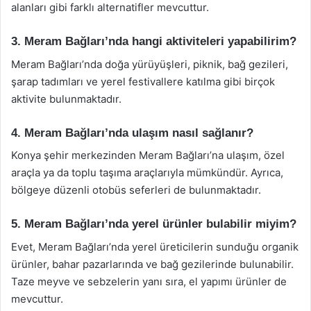
alanları gibi farklı alternatifler mevcuttur.
3. Meram Bağları’nda hangi aktiviteleri yapabilirim?
Meram Bağları’nda doğa yürüyüşleri, piknik, bağ gezileri,
şarap tadımları ve yerel festivallere katılma gibi birçok
aktivite bulunmaktadır.
4. Meram Bağları’nda ulaşım nasıl sağlanır?
Konya şehir merkezinden Meram Bağları’na ulaşım, özel
araçla ya da toplu taşıma araçlarıyla mümkündür. Ayrıca,
bölgeye düzenli otobüs seferleri de bulunmaktadır.
5. Meram Bağları’nda yerel ürünler bulabilir miyim?
Evet, Meram Bağları’nda yerel üreticilerin sunduğu organik
ürünler, bahar pazarlarında ve bağ gezilerinde bulunabilir.
Taze meyve ve sebzelerin yanı sıra, el yapımı ürünler de
mevcuttur.