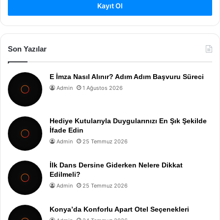
Kayıt Ol
Son Yazılar
E İmza Nasıl Alınır? Adım Adım Başvuru Süreci
Admin
1 Ağustos 2026
Hediye Kutularıyla Duygularınızı En Şık Şekilde
İfade Edin
Admin
25 Temmuz 2026
İlk Dans Dersine Giderken Nelere Dikkat
Edilmeli?
Admin
25 Temmuz 2026
Konya’da Konforlu Apart Otel Seçenekleri