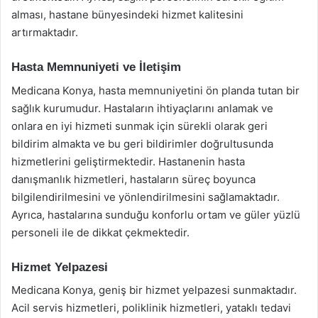
alması, hastane bünyesindeki hizmet kalitesini
artırmaktadır.
Hasta Memnuniyeti ve İletişim
Medicana Konya, hasta memnuniyetini ön planda tutan bir
sağlık kurumudur. Hastaların ihtiyaçlarını anlamak ve
onlara en iyi hizmeti sunmak için sürekli olarak geri
bildirim almakta ve bu geri bildirimler doğrultusunda
hizmetlerini geliştirmektedir. Hastanenin hasta
danışmanlık hizmetleri, hastaların süreç boyunca
bilgilendirilmesini ve yönlendirilmesini sağlamaktadır.
Ayrıca, hastalarına sunduğu konforlu ortam ve güler yüzlü
personeli ile de dikkat çekmektedir.
Hizmet Yelpazesi
Medicana Konya, geniş bir hizmet yelpazesi sunmaktadır.
Acil servis hizmetleri, poliklinik hizmetleri, yataklı tedavi