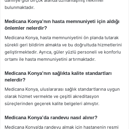
dahiliye gibi birçok alanda uzmanlaşmış hekimler
bulunmaktadır.
Medicana Konya’nın hasta memnuniyeti için aldığı
önlemler nelerdir?
Medicana Konya, hasta memnuniyetini ön planda tutarak
sürekli geri bildirim almakta ve bu doğrultuda hizmetlerini
geliştirmektedir. Ayrıca, güler yüzlü personeli ve konforlu
ortamı ile hasta memnuniyetini artırmaktadır.
Medicana Konya’nın sağlıkta kalite standartları
nelerdir?
Medicana Konya, uluslararası sağlık standartlarına uygun
olarak hizmet vermekte ve çeşitli akreditasyon
süreçlerinden geçerek kalite belgeleri almıştır.
Medicana Konya’da randevu nasıl alınır?
Medicana Konya’da randevu almak için hastanenin resmi