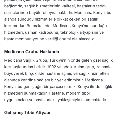
bağlamda, sağlık hizmetlerinin kalitesi, hastaların tedavi
süreçlerinde büyük rol oynamaktadır. Medicana Konya, bu
alanda sunduğu hizmetlerle dikkat çeken bir sağlık
kurumudur. Bu makalede, Medicana Konya’nın sunduğu
hizmetleri, uzman kadrosunu, teknolojik altyapısını ve
hasta memnuniyetine verdiği önemi ele alacağız.
Medicana Grubu Hakkında
Medicana Sağlık Grubu, Türkiye’nin önde gelen özel sağlık
kuruluşlarından biridir. 1992 yılında kurulan grup, zamanla
büyüyerek birçok ilde hastane açmış ve sağlık hizmetleri
alanında kendine sağlam bir yer edinmiştir. Medicana
Konya, bu geniş ağın bir parçası olarak, Konya ilinde sağlık
hizmetleri sunmaktadır. Hastane, modern tıbbi
uygulamaları ve hasta odaklı yaklaşımıyla tanınmaktadır.
Gelişmiş Tıbbi Altyapı