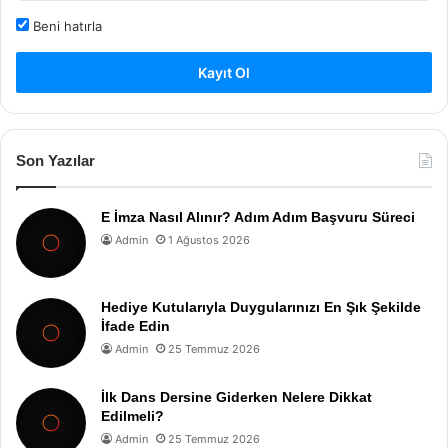
Beni hatırla
Kayıt Ol
Son Yazılar
E İmza Nasıl Alınır? Adım Adım Başvuru Süreci
Admin
1 Ağustos 2026
Hediye Kutularıyla Duygularınızı En Şık Şekilde
İfade Edin
Admin
25 Temmuz 2026
İlk Dans Dersine Giderken Nelere Dikkat
Edilmeli?
Admin
25 Temmuz 2026