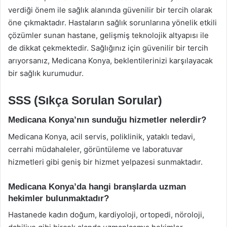
verdiği önem ile sağlık alanında güvenilir bir tercih olarak
öne çıkmaktadır. Hastaların sağlık sorunlarına yönelik etkili
çözümler sunan hastane, gelişmiş teknolojik altyapısı ile
de dikkat çekmektedir. Sağlığınız için güvenilir bir tercih
arıyorsanız, Medicana Konya, beklentilerinizi karşılayacak
bir sağlık kurumudur.
SSS (Sıkça Sorulan Sorular)
Medicana Konya’nın sunduğu hizmetler nelerdir?
Medicana Konya, acil servis, poliklinik, yataklı tedavi,
cerrahi müdahaleler, görüntüleme ve laboratuvar
hizmetleri gibi geniş bir hizmet yelpazesi sunmaktadır.
Medicana Konya’da hangi branşlarda uzman
hekimler bulunmaktadır?
Hastanede kadın doğum, kardiyoloji, ortopedi, nöroloji,