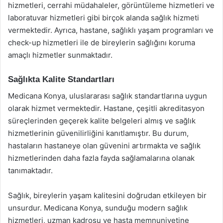
hizmetleri, cerrahi müdahaleler, görüntüleme hizmetleri ve
laboratuvar hizmetleri gibi birçok alanda sağlık hizmeti
vermektedir. Ayrıca, hastane, sağlıklı yaşam programları ve
check-up hizmetleri ile de bireylerin sağlığını koruma
amaçlı hizmetler sunmaktadır.
Sağlıkta Kalite Standartları
Medicana Konya, uluslararası sağlık standartlarına uygun
olarak hizmet vermektedir. Hastane, çeşitli akreditasyon
süreçlerinden geçerek kalite belgeleri almış ve sağlık
hizmetlerinin güvenilirliğini kanıtlamıştır. Bu durum,
hastaların hastaneye olan güvenini artırmakta ve sağlık
hizmetlerinden daha fazla fayda sağlamalarına olanak
tanımaktadır.
Sağlık, bireylerin yaşam kalitesini doğrudan etkileyen bir
unsurdur. Medicana Konya, sunduğu modern sağlık
hizmetleri, uzman kadrosu ve hasta memnuniyetine