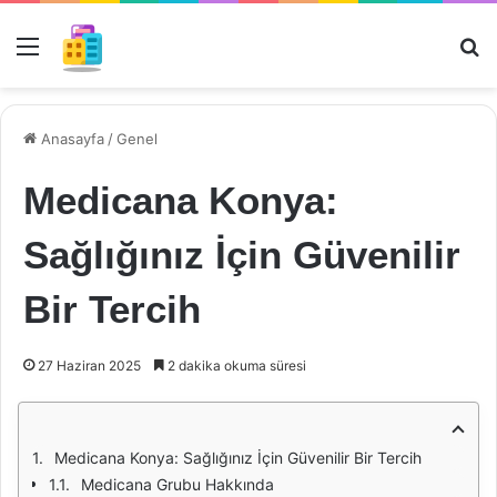
Menü
Ar
Anasayfa
/
Genel
Medicana Konya:
Sağlığınız İçin Güvenilir
Bir Tercih
27 Haziran 2025
2 dakika okuma süresi
Medicana Konya: Sağlığınız İçin Güvenilir Bir Tercih
Medicana Grubu Hakkında