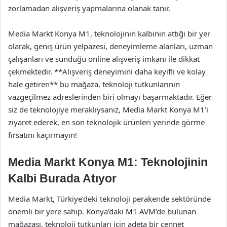
zorlamadan alışveriş yapmalarına olanak tanır.
Media Markt Konya M1, teknolojinin kalbinin attığı bir yer
olarak, geniş ürün yelpazesi, deneyimleme alanları, uzman
çalışanları ve sunduğu online alışveriş imkanı ile dikkat
çekmektedir. **Alışveriş deneyimini daha keyifli ve kolay
hale getiren** bu mağaza, teknoloji tutkunlarının
vazgeçilmez adreslerinden biri olmayı başarmaktadır. Eğer
siz de teknolojiye meraklıysanız, Media Markt Konya M1’i
ziyaret ederek, en son teknolojik ürünleri yerinde görme
fırsatını kaçırmayın!
Media Markt Konya M1: Teknolojinin
Kalbi Burada Atıyor
Media Markt, Türkiye’deki teknoloji perakende sektöründe
önemli bir yere sahip. Konya’daki M1 AVM’de bulunan
mağazası, teknoloji tutkunları için adeta bir cennet