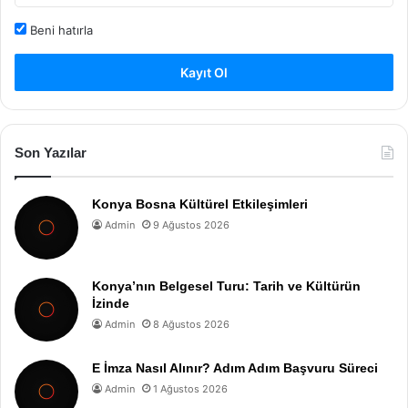
Beni hatırla
Kayıt Ol
Son Yazılar
Konya Bosna Kültürel Etkileşimleri
Admin
9 Ağustos 2026
Konya’nın Belgesel Turu: Tarih ve Kültürün
İzinde
Admin
8 Ağustos 2026
E İmza Nasıl Alınır? Adım Adım Başvuru Süreci
Admin
1 Ağustos 2026