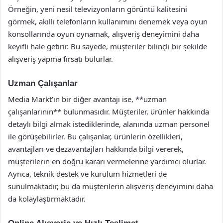
Örneğin, yeni nesil televizyonların görüntü kalitesini
görmek, akıllı telefonların kullanımını denemek veya oyun
konsollarında oyun oynamak, alışveriş deneyimini daha
keyifli hale getirir. Bu sayede, müşteriler bilinçli bir şekilde
alışveriş yapma fırsatı bulurlar.
Uzman Çalışanlar
Media Markt’ın bir diğer avantajı ise, **uzman
çalışanlarının** bulunmasıdır. Müşteriler, ürünler hakkında
detaylı bilgi almak istediklerinde, alanında uzman personel
ile görüşebilirler. Bu çalışanlar, ürünlerin özellikleri,
avantajları ve dezavantajları hakkında bilgi vererek,
müşterilerin en doğru kararı vermelerine yardımcı olurlar.
Ayrıca, teknik destek ve kurulum hizmetleri de
sunulmaktadır, bu da müşterilerin alışveriş deneyimini daha
da kolaylaştırmaktadır.