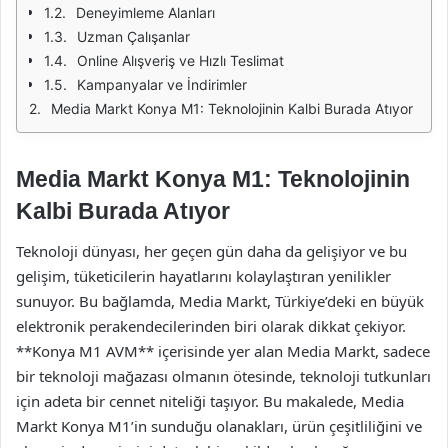
Deneyimleme Alanları
Uzman Çalışanlar
Online Alışveriş ve Hızlı Teslimat
Kampanyalar ve İndirimler
Media Markt Konya M1: Teknolojinin Kalbi Burada Atıyor
Media Markt Konya M1: Teknolojinin
Kalbi Burada Atıyor
Teknoloji dünyası, her geçen gün daha da gelişiyor ve bu
gelişim, tüketicilerin hayatlarını kolaylaştıran yenilikler
sunuyor. Bu bağlamda, Media Markt, Türkiye’deki en büyük
elektronik perakendecilerinden biri olarak dikkat çekiyor.
**Konya M1 AVM** içerisinde yer alan Media Markt, sadece
bir teknoloji mağazası olmanın ötesinde, teknoloji tutkunları
için adeta bir cennet niteliği taşıyor. Bu makalede, Media
Markt Konya M1’in sunduğu olanakları, ürün çeşitliliğini ve