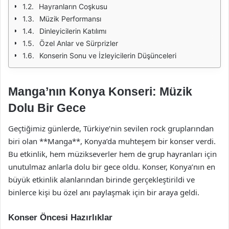
Hayranların Coşkusu
Müzik Performansı
Dinleyicilerin Katılımı
Özel Anlar ve Sürprizler
Konserin Sonu ve İzleyicilerin Düşünceleri
Manga’nın Konya Konseri: Müzik
Dolu Bir Gece
Geçtiğimiz günlerde, Türkiye’nin sevilen rock gruplarından
biri olan **Manga**, Konya’da muhteşem bir konser verdi.
Bu etkinlik, hem müzikseverler hem de grup hayranları için
unutulmaz anlarla dolu bir gece oldu. Konser, Konya’nın en
büyük etkinlik alanlarından birinde gerçekleştirildi ve
binlerce kişi bu özel anı paylaşmak için bir araya geldi.
Konser Öncesi Hazırlıklar