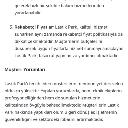
gelerek hızlı bir şekilde bakım hizmetlerinden
yararlanabilir.
Rekabetçi Fiyatlar
: Lastik Park, kaliteli hizmet
sunarken aynı zamanda rekabetçi fiyat politikasıyla da
dikkat çekmektedir. Müşterilerin bütçelerini
düşünerek uygun fiyatlarla hizmet sunmayı amaçlayan
Lastik Park, tasarruf yapmanıza yardımcı olmaktadır.
Müşteri Yorumları
Lastik Park’ı tercih eden müşterilerin memnuniyet dereceleri
oldukça yüksektir. Yapılan yorumlarda, hem teknik ekiplerin
profesyonelliğinden hem de sunulan hizmetlerin
kalitesinden övgüyle bahsedilmektedir. Müşterilerin Lastik
Park hakkında yaptıkları olumlu geri dönüşler, işletmenin
güvenilirliğini ve sektördeki itibarını artırmaktadır.