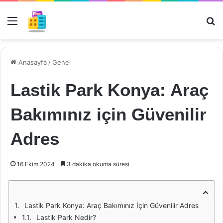
Menü
Ar
Anasayfa
/
Genel
Lastik Park Konya: Araç
Bakımınız için Güvenilir
Adres
16 Ekim 2024
3 dakika okuma süresi
Lastik Park Konya: Araç Bakımınız İçin Güvenilir Adres
Lastik Park Nedir?