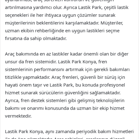
artırılmasına yardımcı olur. Ayrıca Lastik Park, çeşitli lastik
seçenekleri ile her ihtiyaca uygun çözümler sunarak
müşterilerinin beklentilerini karşılamaktadır. Müşteriler,
uzman ekibin rehberliğinde en uygun lastikleri seçme
fırsatına da sahip olmaktadır.
Araç bakımında en az lastikler kadar önemli olan bir diğer
unsur da fren sistemidir. Lastik Park Konya, fren
sistemlerinin performansını artırmak için gerekli bakımları
titizlikle yapmaktadır. Araç frenleri, güvenli bir sürüş için
hayati önem taşır ve Lastik Park, bu konuda profesyonel
hizmet sunarak sürücülerin güvenliğini sağlamaktadır.
Ayrıca, fren destek sistemleri gibi gelişmiş teknolojilerin
bakımı ve onarımı konusunda da uzman bir ekip hizmet
vermektedir.
Lastik Park Konya, aynı zamanda periyodik bakım hizmetleri