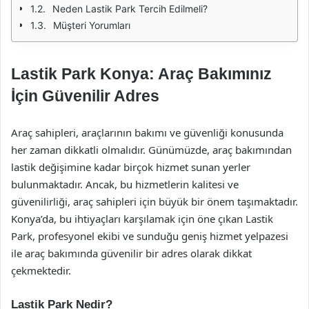
Neden Lastik Park Tercih Edilmeli?
Müşteri Yorumları
Lastik Park Konya: Araç Bakımınız
İçin Güvenilir Adres
Araç sahipleri, araçlarının bakımı ve güvenliği konusunda
her zaman dikkatli olmalıdır. Günümüzde, araç bakımından
lastik değişimine kadar birçok hizmet sunan yerler
bulunmaktadır. Ancak, bu hizmetlerin kalitesi ve
güvenilirliği, araç sahipleri için büyük bir önem taşımaktadır.
Konya’da, bu ihtiyaçları karşılamak için öne çıkan Lastik
Park, profesyonel ekibi ve sunduğu geniş hizmet yelpazesi
ile araç bakımında güvenilir bir adres olarak dikkat
çekmektedir.
Lastik Park Nedir?