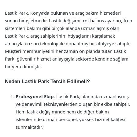
Lastik Park, Konya’da bulunan ve araç bakım hizmetleri
sunan bir işletmedir. Lastik değişimi, rot balans ayarları, fren
sistemleri bakımı gibi birçok alanda uzmanlaşmış olan
Lastik Park, araç sahiplerinin ihtiyaçlarını karşılamak
amacıyla en son teknoloji ile donatılmış bir atölyeye sahiptir.
Müşteri memnuniyetini her zaman ön planda tutan Lastik
Park, güvenilir hizmet anlayışıyla sektörde kendine sağlam
bir yer edinmiştir.
Neden Lastik Park Tercih Edilmeli?
Profesyonel Ekip
: Lastik Park, alanında uzmanlaşmış
ve deneyimli teknisyenlerden oluşan bir ekibe sahiptir.
Hem lastik değişiminde hem de diğer bakım
işlemlerinde uzman personel, yüksek hizmet kalitesi
sunmaktadır.