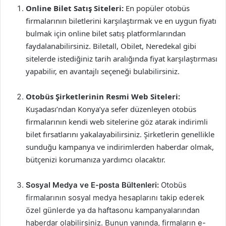
Online Bilet Satış Siteleri:
En popüler otobüs
firmalarının biletlerini karşılaştırmak ve en uygun fiyatı
bulmak için online bilet satış platformlarından
faydalanabilirsiniz. Biletall, Obilet, Neredekal gibi
sitelerde istediğiniz tarih aralığında fiyat karşılaştırması
yapabilir, en avantajlı seçeneği bulabilirsiniz.
Otobüs Şirketlerinin Resmi Web Siteleri:
Kuşadası’ndan Konya’ya sefer düzenleyen otobüs
firmalarının kendi web sitelerine göz atarak indirimli
bilet fırsatlarını yakalayabilirsiniz. Şirketlerin genellikle
sunduğu kampanya ve indirimlerden haberdar olmak,
bütçenizi korumanıza yardımcı olacaktır.
Sosyal Medya ve E-posta Bültenleri:
Otobüs
firmalarının sosyal medya hesaplarını takip ederek
özel günlerde ya da haftasonu kampanyalarından
haberdar olabilirsiniz. Bunun yanında, firmaların e-