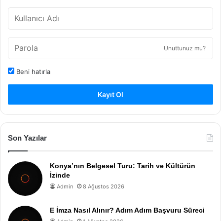
Unuttunuz mu?
Beni hatırla
Kayıt Ol
Son Yazılar
Konya’nın Belgesel Turu: Tarih ve Kültürün
İzinde
Admin
8 Ağustos 2026
E İmza Nasıl Alınır? Adım Adım Başvuru Süreci