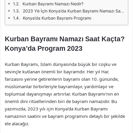
Kurban Bayramı Namazı Nedir?
2023 Yılı İçin Konya’da Kurban Bayramı Namazı Saati
Konya’da Kurban Bayramı Programı
Kurban Bayramı Namazı Saat Kaçta?
Konya’da Program 2023
Kurban Bayramı, İslam dünyasında büyük bir coşku ve
sevinçle kutlanan önemli bir bayramdır. Her yıl Hac
farizasını yerine getirenlerin bayramı olan 10. gününde,
müslümanlar birbirleriyle bayramlaşır, yardımlaşır ve
toplumsal dayanışmayı artırırlar. Kurban Bayramı’nın en
önemli dini ritüellerinden biri de bayram namazıdır. Bu
yazımızda, 2023 yılı için Konya’da Kurban Bayramı
namazının saatini ve bayram programını detaylı bir şekilde
ele alacağız.