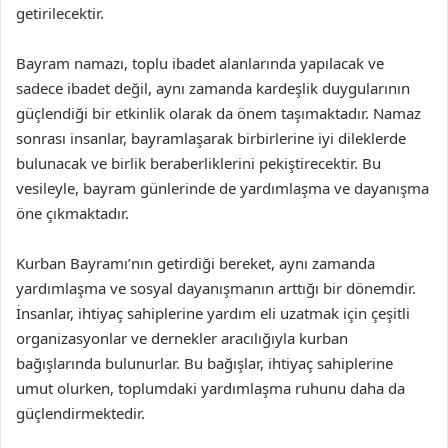
getirilecektir.
Bayram namazı, toplu ibadet alanlarında yapılacak ve
sadece ibadet değil, aynı zamanda kardeşlik duygularının
güçlendiği bir etkinlik olarak da önem taşımaktadır. Namaz
sonrası insanlar, bayramlaşarak birbirlerine iyi dileklerde
bulunacak ve birlik beraberliklerini pekiştirecektir. Bu
vesileyle, bayram günlerinde de yardımlaşma ve dayanışma
öne çıkmaktadır.
Kurban Bayramı’nın getirdiği bereket, aynı zamanda
yardımlaşma ve sosyal dayanışmanın arttığı bir dönemdir.
İnsanlar, ihtiyaç sahiplerine yardım eli uzatmak için çeşitli
organizasyonlar ve dernekler aracılığıyla kurban
bağışlarında bulunurlar. Bu bağışlar, ihtiyaç sahiplerine
umut olurken, toplumdaki yardımlaşma ruhunu daha da
güçlendirmektedir.