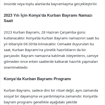
önünde veya toplu alanlarda bayramlaşma gerçekleştirilir.
2023 Yılı İçin Konya’da Kurban Bayramı Namazı
Saati
2023 Kurban Bayramı, 28 Haziran Çarşamba günü
kutlanacaktır. Konya’da Kurban Bayramı namazının saati bu
yıl itibariyle 06:30’da kılınacaktır. Cemaate duyurulan bu
saat, Kurban Bayramı’na yönelik hazırlıkların da bir
parçasıdır. Bayram namazına katılmak isteyenlerin, camiye
gitmeden önce erken saatlerde kalkarak hazırlık yapmaları
önerilmektedir.
Konya’da Kurban Bayramı Programı
Kurban Bayramı, sadece dini bir ritüel değil, aynı zamanda
sosyal bir dayanışma ve yardımlaşma zamanıdır. Konya’da
bayram programı genellikle aşağıdaki şekilde