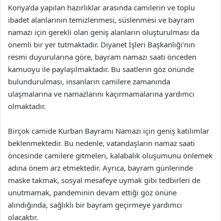
Konya’da yapılan hazırlıklar arasında camilerin ve toplu
ibadet alanlarının temizlenmesi, süslenmesi ve bayram
namazı için gerekli olan geniş alanların oluşturulması da
önemli bir yer tutmaktadır. Diyanet İşleri Başkanlığı’nın
resmi duyurularına göre, bayram namazı saati önceden
kamuoyu ile paylaşılmaktadır. Bu saatlerin göz önünde
bulundurulması, insanların camilere zamanında
ulaşmalarına ve namazlarını kaçırmamalarına yardımcı
olmaktadır.
Birçok camide Kurban Bayramı Namazı için geniş katılımlar
beklenmektedir. Bu nedenle, vatandaşların namaz saati
öncesinde camilere gitmeleri, kalabalık oluşumunu önlemek
adına önem arz etmektedir. Ayrıca, bayram günlerinde
maske takmak, sosyal mesafeye uymak gibi tedbirleri de
unutmamak, pandeminin devam ettiği göz önüne
alındığında, sağlıklı bir bayram geçirmeye yardımcı
olacaktır.