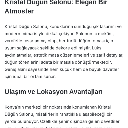
Kristal Düğün Salonu: Elegan Bir
Atmosfer
Kristal Düğün Salonu, konuklarına sunduğu şık tasarımı ve
modern mimarisiyle dikkat çekiyor. Salonun iç mekânı,
zarafetle tasarlanmış olup, her türlü düğün teması için
uyum sağlayacak şekilde dekore edilmiştir. Lüks
aydınlatmalar, estetik masa düzenlemeleri ve zarif detaylar,
düğün törenlerini adeta bir masala dönüştürmektedir.
Geniş alanı sayesinde hem küçük hem de büyük davetler
için ideal bir ortam sunar.
Ulaşım ve Lokasyon Avantajları
Konya’nın merkezi bir noktasında konumlanan Kristal
Düğün Salonu, misafirlerin rahatlıkla ulaşabileceği bir
yerde bulunuyor. Özellikle şehir dışından gelen davetliler