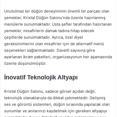
Unutulmaz bir düğün deneyiminin önemli bir parçası olan
yemekler, Kristal Düğün Salonu’nda özenle hazırlanmış
menülerle sunulmaktadır. Usta şefler tarafından hazırlanan
yemekler, misafirlerin damak tadına hitap edecek
çeşitlerde sunulmaktadır. Ayrıca, özel diyet
gereksinimlerini olan misafirler için de alternatif menü
seçenekleri sağlanmaktadır. Davetli sayısına göre
ayarlanan ikram paketleri, organizasyonun her aşamasında
özenle düşünülmüştür.
İnovatif Teknolojik Altyapı
Kristal Düğün Salonu, sadece görsel açıdan değil,
teknolojik olanaklarıyla da dikkat çekmektedir. Gelişmiş
ses ve görüntü sistemleri, düğün sırasında yapılacak olan
sunumlar ve anılarınızı kaydetmek için gereken altyapıyı