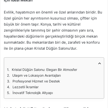
İçin İdeal Mekan
Evlilik, hayatımızın en önemli ve özel anlarından biridir. Bu
özel günün her ayrıntısının kusursuz olması, çiftler için
büyük bir önem taşır. Konya, tarihi ve kültürel
zenginlikleriyle tanınmış bir şehir olmasının yanı sıra,
hayallerdeki düğünlerin gerçekleştirildiği birçok mekan
sunmaktadır. Bu mekanlardan biri de, zarafeti ve konforu
ile ön plana çıkan Kristal Düğün Salonu’dur.
Kristal Düğün Salonu: Elegan Bir Atmosfer
Ulaşım ve Lokasyon Avantajları
Profesyonel Hizmet ve Destek
Lezzetli İkramlar
İnovatif Teknolojik Altyapı