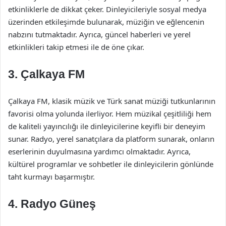
etkinliklerle de dikkat çeker. Dinleyicileriyle sosyal medya
üzerinden etkileşimde bulunarak, müziğin ve eğlencenin
nabzını tutmaktadır. Ayrıca, güncel haberleri ve yerel
etkinlikleri takip etmesi ile de öne çıkar.
3.
Çalkaya FM
Çalkaya FM, klasik müzik ve Türk sanat müziği tutkunlarının
favorisi olma yolunda ilerliyor. Hem müzikal çeşitliliği hem
de kaliteli yayıncılığı ile dinleyicilerine keyifli bir deneyim
sunar. Radyo, yerel sanatçılara da platform sunarak, onların
eserlerinin duyulmasına yardımcı olmaktadır. Ayrıca,
kültürel programlar ve sohbetler ile dinleyicilerin gönlünde
taht kurmayı başarmıştır.
4.
Radyo Güneş