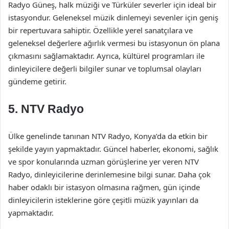
Radyo Güneş, halk müziği ve Türküler severler için ideal bir
istasyondur. Geleneksel müzik dinlemeyi sevenler için geniş
bir repertuvara sahiptir. Özellikle yerel sanatçılara ve
geleneksel değerlere ağırlık vermesi bu istasyonun ön plana
çıkmasını sağlamaktadır. Ayrıca, kültürel programları ile
dinleyicilere değerli bilgiler sunar ve toplumsal olayları
gündeme getirir.
5.
NTV Radyo
Ülke genelinde tanınan NTV Radyo, Konya’da da etkin bir
şekilde yayın yapmaktadır. Güncel haberler, ekonomi, sağlık
ve spor konularında uzman görüşlerine yer veren NTV
Radyo, dinleyicilerine derinlemesine bilgi sunar. Daha çok
haber odaklı bir istasyon olmasına rağmen, gün içinde
dinleyicilerin isteklerine göre çeşitli müzik yayınları da
yapmaktadır.