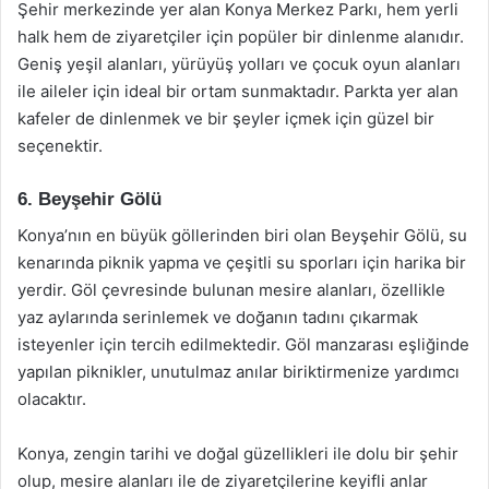
Şehir merkezinde yer alan Konya Merkez Parkı, hem yerli
halk hem de ziyaretçiler için popüler bir dinlenme alanıdır.
Geniş yeşil alanları, yürüyüş yolları ve çocuk oyun alanları
ile aileler için ideal bir ortam sunmaktadır. Parkta yer alan
kafeler de dinlenmek ve bir şeyler içmek için güzel bir
seçenektir.
6. Beyşehir Gölü
Konya’nın en büyük göllerinden biri olan Beyşehir Gölü, su
kenarında piknik yapma ve çeşitli su sporları için harika bir
yerdir. Göl çevresinde bulunan mesire alanları, özellikle
yaz aylarında serinlemek ve doğanın tadını çıkarmak
isteyenler için tercih edilmektedir. Göl manzarası eşliğinde
yapılan piknikler, unutulmaz anılar biriktirmenize yardımcı
olacaktır.
Konya, zengin tarihi ve doğal güzellikleri ile dolu bir şehir
olup, mesire alanları ile de ziyaretçilerine keyifli anlar