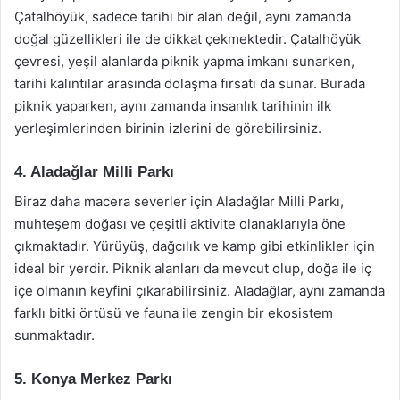
Çatalhöyük, sadece tarihi bir alan değil, aynı zamanda
doğal güzellikleri ile de dikkat çekmektedir. Çatalhöyük
çevresi, yeşil alanlarda piknik yapma imkanı sunarken,
tarihi kalıntılar arasında dolaşma fırsatı da sunar. Burada
piknik yaparken, aynı zamanda insanlık tarihinin ilk
yerleşimlerinden birinin izlerini de görebilirsiniz.
4. Aladağlar Milli Parkı
Biraz daha macera severler için Aladağlar Milli Parkı,
muhteşem doğası ve çeşitli aktivite olanaklarıyla öne
çıkmaktadır. Yürüyüş, dağcılık ve kamp gibi etkinlikler için
ideal bir yerdir. Piknik alanları da mevcut olup, doğa ile iç
içe olmanın keyfini çıkarabilirsiniz. Aladağlar, aynı zamanda
farklı bitki örtüsü ve fauna ile zengin bir ekosistem
sunmaktadır.
5. Konya Merkez Parkı