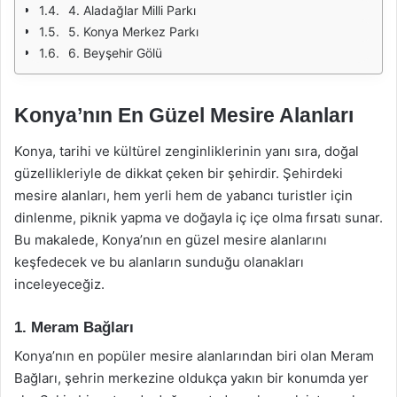
4. Aladağlar Milli Parkı
5. Konya Merkez Parkı
6. Beyşehir Gölü
Konya’nın En Güzel Mesire Alanları
Konya, tarihi ve kültürel zenginliklerinin yanı sıra, doğal
güzellikleriyle de dikkat çeken bir şehirdir. Şehirdeki
mesire alanları, hem yerli hem de yabancı turistler için
dinlenme, piknik yapma ve doğayla iç içe olma fırsatı sunar.
Bu makalede, Konya’nın en güzel mesire alanlarını
keşfedecek ve bu alanların sunduğu olanakları
inceleyeceğiz.
1. Meram Bağları
Konya’nın en popüler mesire alanlarından biri olan Meram
Bağları, şehrin merkezine oldukça yakın bir konumda yer