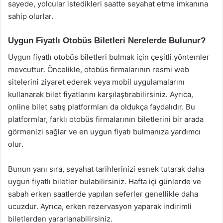
sayede, yolcular istedikleri saatte seyahat etme imkanına
sahip olurlar.
Uygun Fiyatlı Otobüs Biletleri Nerelerde Bulunur?
Uygun fiyatlı otobüs biletleri bulmak için çeşitli yöntemler
mevcuttur. Öncelikle, otobüs firmalarının resmi web
sitelerini ziyaret ederek veya mobil uygulamalarını
kullanarak bilet fiyatlarını karşılaştırabilirsiniz. Ayrıca,
online bilet satış platformları da oldukça faydalıdır. Bu
platformlar, farklı otobüs firmalarının biletlerini bir arada
görmenizi sağlar ve en uygun fiyatı bulmanıza yardımcı
olur.
Bunun yanı sıra, seyahat tarihlerinizi esnek tutarak daha
uygun fiyatlı biletler bulabilirsiniz. Hafta içi günlerde ve
sabah erken saatlerde yapılan seferler genellikle daha
ucuzdur. Ayrıca, erken rezervasyon yaparak indirimli
biletlerden yararlanabilirsiniz.