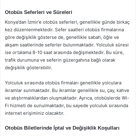
Otobüs Seferleri ve Süreleri
Konya’dan İzmir’e otobüs seferleri, genellikle günde birkaç
kez düzenlenmektedir. Sefer saatleri otobüs firmalarına
göre değişiklik gösterse de, genellikle sabah, öğle ve
akşam saatlerinde seferler bulunmaktadır. Yolculuk süresi
ise ortalama 8-10 saat arasında değişmektedir. Bu süre,
trafik durumuna ve seferin güzergahına bağlı olarak
değişiklik gösterebilir.
Yolculuk sırasında otobüs firmaları genellikle yolculara
ikramlar sunmaktadır. Bu ikramlar genellikle su, çay, kahve
ve atıştırmalıklardan oluşmaktadır. Ayrıca, otobüslerde Wi-
Fi hizmeti de sunulmaktadır, bu sayede yolculuk sırasında
internet erişiminiz olacaktır.
Otobüs Biletlerinde İptal ve Değişiklik Koşulları