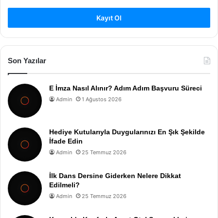
Kayıt Ol
Son Yazılar
E İmza Nasıl Alınır? Adım Adım Başvuru Süreci
Admin
1 Ağustos 2026
Hediye Kutularıyla Duygularınızı En Şık Şekilde
İfade Edin
Admin
25 Temmuz 2026
İlk Dans Dersine Giderken Nelere Dikkat
Edilmeli?
Admin
25 Temmuz 2026