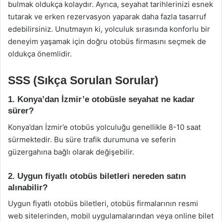
bulmak oldukça kolaydır. Ayrıca, seyahat tarihlerinizi esnek
tutarak ve erken rezervasyon yaparak daha fazla tasarruf
edebilirsiniz. Unutmayın ki, yolculuk sırasında konforlu bir
deneyim yaşamak için doğru otobüs firmasını seçmek de
oldukça önemlidir.
SSS (Sıkça Sorulan Sorular)
1. Konya’dan İzmir’e otobüsle seyahat ne kadar
sürer?
Konya’dan İzmir’e otobüs yolculuğu genellikle 8-10 saat
sürmektedir. Bu süre trafik durumuna ve seferin
güzergahına bağlı olarak değişebilir.
2. Uygun fiyatlı otobüs biletleri nereden satın
alınabilir?
Uygun fiyatlı otobüs biletleri, otobüs firmalarının resmi
web sitelerinden, mobil uygulamalarından veya online bilet