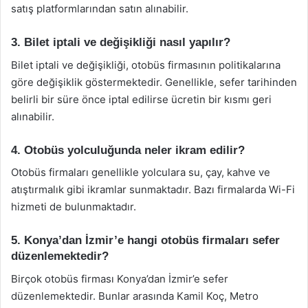
satış platformlarından satın alınabilir.
3. Bilet iptali ve değişikliği nasıl yapılır?
Bilet iptali ve değişikliği, otobüs firmasının politikalarına
göre değişiklik göstermektedir. Genellikle, sefer tarihinden
belirli bir süre önce iptal edilirse ücretin bir kısmı geri
alınabilir.
4. Otobüs yolculuğunda neler ikram edilir?
Otobüs firmaları genellikle yolculara su, çay, kahve ve
atıştırmalık gibi ikramlar sunmaktadır. Bazı firmalarda Wi-Fi
hizmeti de bulunmaktadır.
5. Konya’dan İzmir’e hangi otobüs firmaları sefer
düzenlemektedir?
Birçok otobüs firması Konya’dan İzmir’e sefer
düzenlemektedir. Bunlar arasında Kamil Koç, Metro