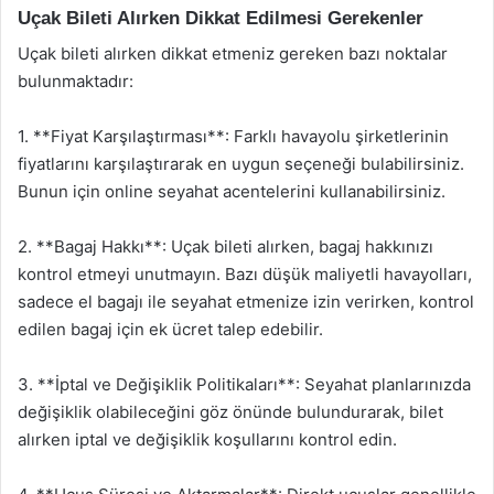
Uçak Bileti Alırken Dikkat Edilmesi Gerekenler
Uçak bileti alırken dikkat etmeniz gereken bazı noktalar
bulunmaktadır:
1. **Fiyat Karşılaştırması**: Farklı havayolu şirketlerinin
fiyatlarını karşılaştırarak en uygun seçeneği bulabilirsiniz.
Bunun için online seyahat acentelerini kullanabilirsiniz.
2. **Bagaj Hakkı**: Uçak bileti alırken, bagaj hakkınızı
kontrol etmeyi unutmayın. Bazı düşük maliyetli havayolları,
sadece el bagajı ile seyahat etmenize izin verirken, kontrol
edilen bagaj için ek ücret talep edebilir.
3. **İptal ve Değişiklik Politikaları**: Seyahat planlarınızda
değişiklik olabileceğini göz önünde bulundurarak, bilet
alırken iptal ve değişiklik koşullarını kontrol edin.