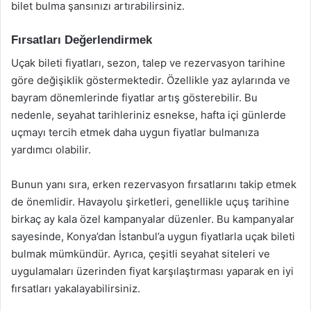
bilet bulma şansınızı artırabilirsiniz.
Fırsatları Değerlendirmek
Uçak bileti fiyatları, sezon, talep ve rezervasyon tarihine
göre değişiklik göstermektedir. Özellikle yaz aylarında ve
bayram dönemlerinde fiyatlar artış gösterebilir. Bu
nedenle, seyahat tarihleriniz esnekse, hafta içi günlerde
uçmayı tercih etmek daha uygun fiyatlar bulmanıza
yardımcı olabilir.
Bunun yanı sıra, erken rezervasyon fırsatlarını takip etmek
de önemlidir. Havayolu şirketleri, genellikle uçuş tarihine
birkaç ay kala özel kampanyalar düzenler. Bu kampanyalar
sayesinde, Konya’dan İstanbul’a uygun fiyatlarla uçak bileti
bulmak mümkündür. Ayrıca, çeşitli seyahat siteleri ve
uygulamaları üzerinden fiyat karşılaştırması yaparak en iyi
fırsatları yakalayabilirsiniz.