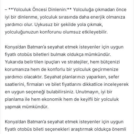
– **Yolculuk Öncesi Dinlenin:** Yolculuğa çıkmadan önce
iyi bir dinlenme, yolculuk sırasında daha enerjik olmanıza
yardımcı olur. Uykusuz bir şekilde yola çıkmak,
yolculuğunuzun konforunu olumsuz etkileyebilir.
Konya’dan Batman’a seyahat etmek isteyenler için uygun
fiyatlı otobüs biletleri bulmak oldukça mümkündür.
Yukarıda belirtilen ipuçları ve stratejiler, hem bütçenizi
korumanıza hem de konforlu bir yolculuk geçirmenize
yardımcı olacaktır. Seyahat planlarınızı yaparken, sefer
saatlerini, firmaları ve bilet fiyatlarını dikkatlice inceleyerek
en uygun seçeneği bulabilirsiniz. Unutmayın, iyi bir
planlama ile hem ekonomik hem de keyifli bir yolculuk
yapmak mümkündür.
Konya’dan Batman’a seyahat etmek isteyenler için uygun
fiyatlı otobüs bileti seçenekleri araştırmak oldukça önemli