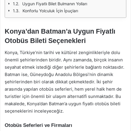
Uygun Fiyatlı Bilet Bulmanın Yolları
Konforlu Yolculuk İçin İpuçları
Konya’dan Batman’a Uygun Fiyatlı
Otobüs Bileti Seçenekleri
Konya, Türkiye’nin tarihi ve kültürel zenginlikleriyle dolu
önemli şehirlerinden biridir. Aynı zamanda, birçok insanın
seyahat etmek istediği diğer şehirlerle bağlantı noktasıdır.
Batman ise, Güneydoğu Anadolu Bölgesi’nin dinamik
şehirlerinden biri olarak dikkat çekmektedir. İki şehir
arasında yapılan otobüs seferleri, hem yerel halk hem de
turistler için önemli bir ulaşım alternatifi sunmaktadır. Bu
makalede, Konya’dan Batman’a uygun fiyatlı otobüs bileti
seçeneklerini inceleyeceğiz.
Otobüs Seferleri ve Firmaları