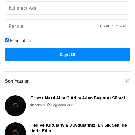
Unuttunuz mu?
Beni hatırla
Kayıt Ol
Son Yazılar
E İmza Nasıl Alınır? Adım Adım Başvuru Süreci
Admin
1 Ağustos 2026
Hediye Kutularıyla Duygularınızı En Şık Şekilde
İfade Edin