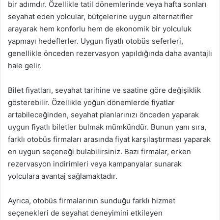
bir adımdır. Özellikle tatil dönemlerinde veya hafta sonları
seyahat eden yolcular, bütçelerine uygun alternatifler
arayarak hem konforlu hem de ekonomik bir yolculuk
yapmayı hedeflerler. Uygun fiyatlı otobüs seferleri,
genellikle önceden rezervasyon yapıldığında daha avantajlı
hale gelir.
Bilet fiyatları, seyahat tarihine ve saatine göre değişiklik
gösterebilir. Özellikle yoğun dönemlerde fiyatlar
artabileceğinden, seyahat planlarınızı önceden yaparak
uygun fiyatlı biletler bulmak mümkündür. Bunun yanı sıra,
farklı otobüs firmaları arasında fiyat karşılaştırması yaparak
en uygun seçeneği bulabilirsiniz. Bazı firmalar, erken
rezervasyon indirimleri veya kampanyalar sunarak
yolculara avantaj sağlamaktadır.
Ayrıca, otobüs firmalarının sunduğu farklı hizmet
seçenekleri de seyahat deneyimini etkileyen