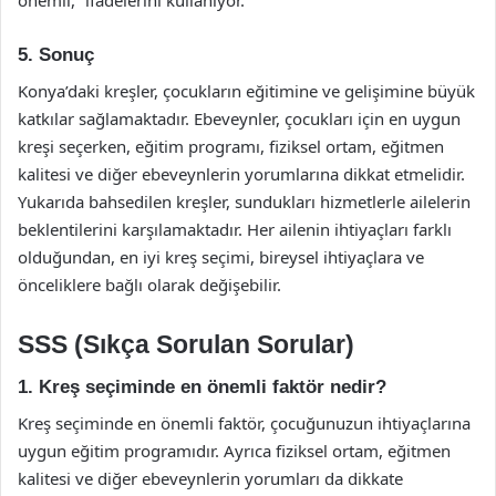
önemli,” ifadelerini kullanıyor.
5. Sonuç
Konya’daki kreşler, çocukların eğitimine ve gelişimine büyük
katkılar sağlamaktadır. Ebeveynler, çocukları için en uygun
kreşi seçerken, eğitim programı, fiziksel ortam, eğitmen
kalitesi ve diğer ebeveynlerin yorumlarına dikkat etmelidir.
Yukarıda bahsedilen kreşler, sundukları hizmetlerle ailelerin
beklentilerini karşılamaktadır. Her ailenin ihtiyaçları farklı
olduğundan, en iyi kreş seçimi, bireysel ihtiyaçlara ve
önceliklere bağlı olarak değişebilir.
SSS (Sıkça Sorulan Sorular)
1. Kreş seçiminde en önemli faktör nedir?
Kreş seçiminde en önemli faktör, çocuğunuzun ihtiyaçlarına
uygun eğitim programıdır. Ayrıca fiziksel ortam, eğitmen
kalitesi ve diğer ebeveynlerin yorumları da dikkate