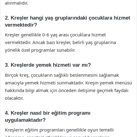
alınmalıdır.
2. Kreşler hangi yaş gruplarındaki çocuklara hizmet
vermektedir?
Kreşler genellikle 0-6 yaş arası çocuklara hizmet
vermektedir. Ancak bazı kreşler, belirli yaş gruplarına
yönelik özel programlar sunabilir.
3. Kreşlerde yemek hizmeti var mı?
Birçok kreş, çocukların sağlıklı beslenmesini sağlamak
amacıyla yemek hizmeti sunmaktadır. Kreşin yemek menüsü
hakkında bilgi almak için önceden iletişime geçmek faydalı
olacaktır.
4. Kreşler nasıl bir eğitim programı
uygulamaktadır?
Kreşlerin eğitim programları genellikle oyun temelli