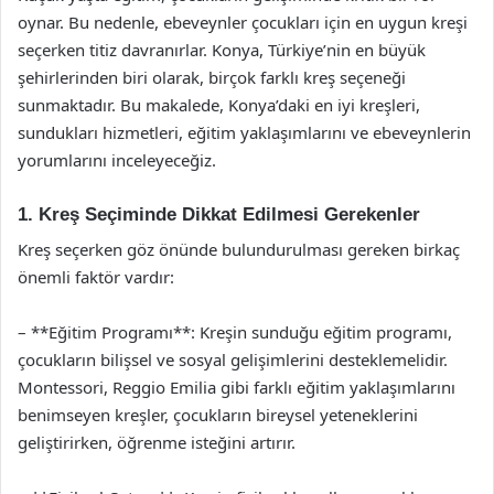
oynar. Bu nedenle, ebeveynler çocukları için en uygun kreşi
seçerken titiz davranırlar. Konya, Türkiye’nin en büyük
şehirlerinden biri olarak, birçok farklı kreş seçeneği
sunmaktadır. Bu makalede, Konya’daki en iyi kreşleri,
sundukları hizmetleri, eğitim yaklaşımlarını ve ebeveynlerin
yorumlarını inceleyeceğiz.
1. Kreş Seçiminde Dikkat Edilmesi Gerekenler
Kreş seçerken göz önünde bulundurulması gereken birkaç
önemli faktör vardır:
– **Eğitim Programı**: Kreşin sunduğu eğitim programı,
çocukların bilişsel ve sosyal gelişimlerini desteklemelidir.
Montessori, Reggio Emilia gibi farklı eğitim yaklaşımlarını
benimseyen kreşler, çocukların bireysel yeteneklerini
geliştirirken, öğrenme isteğini artırır.