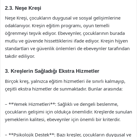
2.3. Neşe Kreşi
Neşe Kreşi, çocukların duygusal ve sosyal gelişimlerine
odaklanıyor. Kreşin eğitim programı, oyun temelli
öğrenmeyi teşvik ediyor. Ebeveynler, çocuklarının burada
mutlu ve güvende hissettiklerini ifade ediyor. Kreşin hijyen
standartları ve güvenlik önlemleri de ebeveynler tarafından
takdir ediliyor.
3. Kreşlerin Sağladığı Ekstra Hizmetler
Birçok kreş, yalnızca eğitim hizmetleri ile sınırlı kalmayıp,
çeşitli ekstra hizmetler de sunmaktadır. Bunlar arasında:
– **Yemek Hizmetleri**: Sağlıklı ve dengeli beslenme,
çocukların gelişimi için oldukça önemlidir. Kreşlerde sunulan
yemeklerin kalitesi, ebeveynler için önemli bir kriterdir.
– **Psikolojik Destek**: Bazı kreşler, çocukların duygusal ve