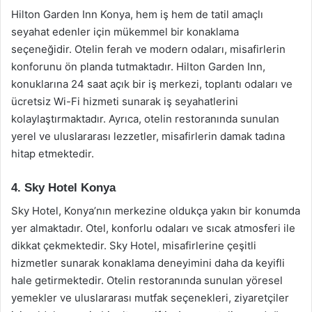
Hilton Garden Inn Konya, hem iş hem de tatil amaçlı
seyahat edenler için mükemmel bir konaklama
seçeneğidir. Otelin ferah ve modern odaları, misafirlerin
konforunu ön planda tutmaktadır. Hilton Garden Inn,
konuklarına 24 saat açık bir iş merkezi, toplantı odaları ve
ücretsiz Wi-Fi hizmeti sunarak iş seyahatlerini
kolaylaştırmaktadır. Ayrıca, otelin restoranında sunulan
yerel ve uluslararası lezzetler, misafirlerin damak tadına
hitap etmektedir.
4. Sky Hotel Konya
Sky Hotel, Konya’nın merkezine oldukça yakın bir konumda
yer almaktadır. Otel, konforlu odaları ve sıcak atmosferi ile
dikkat çekmektedir. Sky Hotel, misafirlerine çeşitli
hizmetler sunarak konaklama deneyimini daha da keyifli
hale getirmektedir. Otelin restoranında sunulan yöresel
yemekler ve uluslararası mutfak seçenekleri, ziyaretçiler