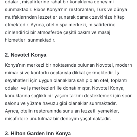
odaları, misafirlerine rahat bir konaklama deneyimi
sunmaktadır. Rixos Konya’nın restoranları, Türk ve dünya
mutfaklarından lezzetler sunarak damak zevkinize hitap
etmektedir. Ayrıca, otelin spa merkezi, misafirlerine
dinlendirici bir atmosferde çeşitli bakım ve masaj
hizmetleri sunmaktadır.
2. Novotel Konya
Konya’nın merkezi bir noktasında bulunan Novotel, modern
mimarisi ve konforlu odalarıyla dikkat çekmektedir. İş
seyahatleri için uygun olanaklara sahip olan otel, toplantı
odaları ve iş merkezleri ile donatılmıştır. Novotel Konya,
konuklarına sağlıklı bir yaşam tarzını desteklemek için spor
salonu ve yüzme havuzu gibi olanaklar sunmaktadır.
Ayrıca, otelin restoranında sunulan lezzetli yemekler,
misafirlere unutulmaz bir deneyim yaşatmaktadır.
3. Hilton Garden Inn Konya