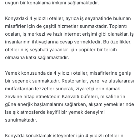
uygun bir konaklama imkanı sağlamaktadır.
Konya’daki 4 yıldızlı oteller, ayrıca iş seyahatinde bulunan
misafirler için de çeşitli hizmetler sunmaktadır. Toplantı
odaları, iş merkezi ve hızlı internet erişimi gibi olanaklar, iş
insanlarının ihtiyaçlarına cevap vermektedir. Bu özellikler,
otellerin iş seyahati yapanlar için popüler bir tercih
olmasına katkı sağlamaktadır.
Yemek konusunda da 4 yıldızlı oteller, misafirlerine geniş
bir seçenek sunmaktadır. Restoranlar, yerel ve uluslararası
mutfaklardan lezzetler sunarak, ziyaretçilerin damak
zevkine hitap etmektedir. Kahvaltı büfeleri, misafirlerin
güne enerjik başlamalarını sağlarken, akşam yemeklerinde
ise şık atmosferde keyifli bir yemek deneyimi
sunulmaktadır.
Konya’da konaklamak isteyenler için 4 yıldızlı otellerin