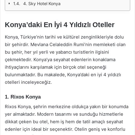
4. Sky Hotel Konya
Konya’daki En İyi 4 Yıldızlı Oteller
Konya, Türkiye’nin tarihi ve kültürel zenginlikleriyle dolu
bir şehirdir. Mevlana Celaleddin Rumi’nin memleketi olan
bu şehir, her yıl yerli ve yabancı turistlerin ilgisini
çekmektedir. Konya’ya seyahat edenlerin konaklama
ihtiyaçlarını karşılamak için birçok otel seçeneği
bulunmaktadır. Bu makalede, Konya’daki en iyi 4 yıldızlı
otelleri inceleyeceğiz.
1. Rixos Konya
Rixos Konya, şehrin merkezine oldukça yakın bir konumda
yer almaktadır. Modern tasarımı ve sunduğu hizmetlerle
dikkat çeken bu otel, hem iş hem de tatil amaçlı seyahat
edenler için ideal bir seçenektir. Otelin geniş ve konforlu