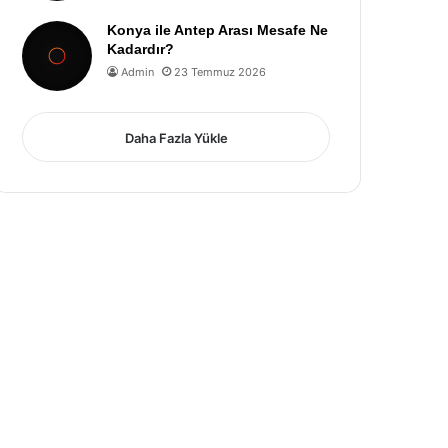
Konya ile Antep Arası Mesafe Ne
Kadardır?
Admin
23 Temmuz 2026
Daha Fazla Yükle