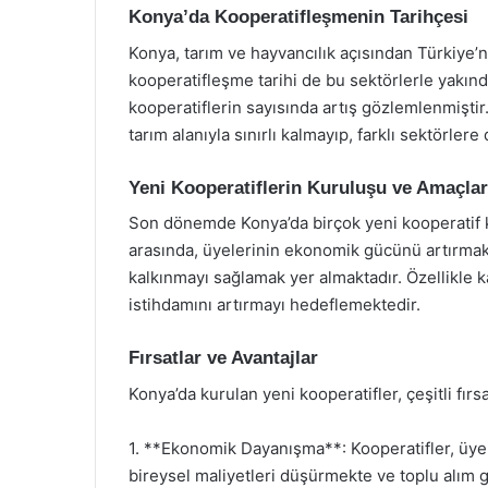
Konya’da Kooperatifleşmenin Tarihçesi
Konya, tarım ve hayvancılık açısından Türkiye’
kooperatifleşme tarihi de bu sektörlerle yakından
kooperatiflerin sayısında artış gözlemlenmiştir.
tarım alanıyla sınırlı kalmayıp, farklı sektörlere
Yeni Kooperatiflerin Kuruluşu ve Amaçlar
Son dönemde Konya’da birçok yeni kooperatif k
arasında, üyelerinin ekonomik gücünü artırmak
kalkınmayı sağlamak yer almaktadır. Özellikle k
istihdamını artırmayı hedeflemektedir.
Fırsatlar ve Avantajlar
Konya’da kurulan yeni kooperatifler, çeşitli fırs
1. **Ekonomik Dayanışma**: Kooperatifler, üye
bireysel maliyetleri düşürmekte ve toplu alım 