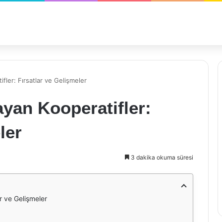
fler: Fırsatlar ve Gelişmeler
yan Kooperatifler:
ler
3 dakika okuma süresi
r ve Gelişmeler