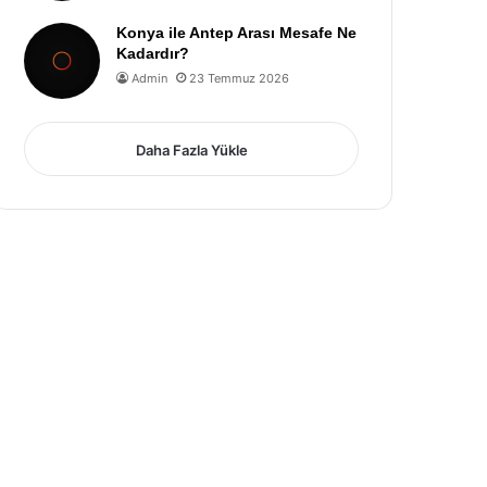
Konya ile Antep Arası Mesafe Ne
Kadardır?
Admin
23 Temmuz 2026
Daha Fazla Yükle