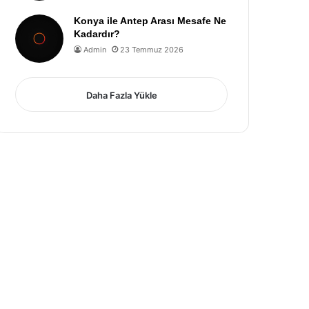
Konya ile Antep Arası Mesafe Ne
Kadardır?
Admin
23 Temmuz 2026
Daha Fazla Yükle