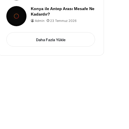
Konya ile Antep Arası Mesafe Ne
Kadardır?
Admin
23 Temmuz 2026
Daha Fazla Yükle