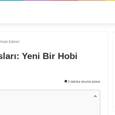
 Hobi Edinin!
ları: Yeni Bir Hobi
3 dakika okuma süresi