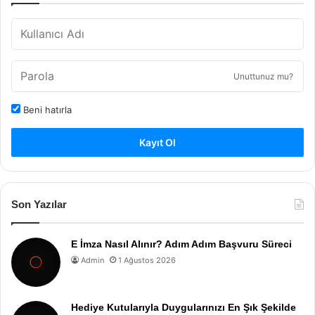
Unuttunuz mu?
Beni hatırla
Kayıt Ol
Son Yazılar
E İmza Nasıl Alınır? Adım Adım Başvuru Süreci
Admin
1 Ağustos 2026
Hediye Kutularıyla Duygularınızı En Şık Şekilde