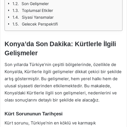
Son Gelişmeler
Toplumsal Etkiler
Siyasi Yansımalar
Gelecek Perspektifi
Konya’da Son Dakika: Kürtlerle İlgili
Gelişmeler
Son yıllarda Türkiye’nin çeşitli bölgelerinde, özellikle de
Konya’da, Kürtlerle ilgili gelişmeler dikkat çekici bir şekilde
artış göstermiştir. Bu gelişmeler, hem yerel halkı hem de
ulusal siyaseti derinden etkilemektedir. Bu makalede,
Konya’daki Kürtlerle ilgili son gelişmeleri, nedenlerini ve
olası sonuçlarını detaylı bir şekilde ele alacağız.
Kürt Sorununun Tarihçesi
Kürt sorunu, Türkiye’nin en köklü ve karmaşık