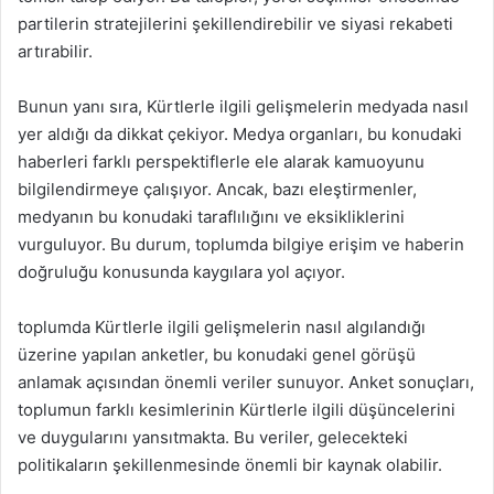
partilerin stratejilerini şekillendirebilir ve siyasi rekabeti
artırabilir.
Bunun yanı sıra, Kürtlerle ilgili gelişmelerin medyada nasıl
yer aldığı da dikkat çekiyor. Medya organları, bu konudaki
haberleri farklı perspektiflerle ele alarak kamuoyunu
bilgilendirmeye çalışıyor. Ancak, bazı eleştirmenler,
medyanın bu konudaki taraflılığını ve eksikliklerini
vurguluyor. Bu durum, toplumda bilgiye erişim ve haberin
doğruluğu konusunda kaygılara yol açıyor.
toplumda Kürtlerle ilgili gelişmelerin nasıl algılandığı
üzerine yapılan anketler, bu konudaki genel görüşü
anlamak açısından önemli veriler sunuyor. Anket sonuçları,
toplumun farklı kesimlerinin Kürtlerle ilgili düşüncelerini
ve duygularını yansıtmakta. Bu veriler, gelecekteki
politikaların şekillenmesinde önemli bir kaynak olabilir.