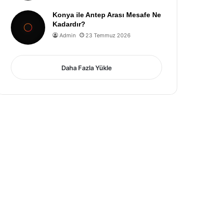
Konya ile Antep Arası Mesafe Ne
Kadardır?
Admin
23 Temmuz 2026
Daha Fazla Yükle