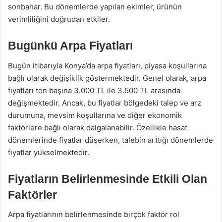
sonbahar. Bu dönemlerde yapılan ekimler, ürünün
verimliliğini doğrudan etkiler.
Bugünkü Arpa Fiyatları
Bugün itibarıyla Konya’da arpa fiyatları, piyasa koşullarına
bağlı olarak değişiklik göstermektedir. Genel olarak, arpa
fiyatları ton başına 3.000 TL ile 3.500 TL arasında
değişmektedir. Ancak, bu fiyatlar bölgedeki talep ve arz
durumuna, mevsim koşullarına ve diğer ekonomik
faktörlere bağlı olarak dalgalanabilir. Özellikle hasat
dönemlerinde fiyatlar düşerken, talebin arttığı dönemlerde
fiyatlar yükselmektedir.
Fiyatların Belirlenmesinde Etkili Olan
Faktörler
Arpa fiyatlarının belirlenmesinde birçok faktör rol