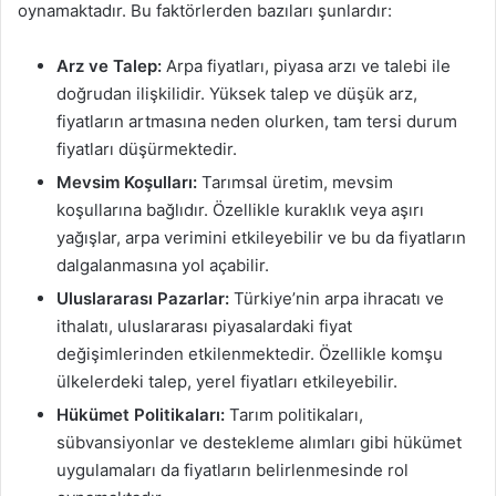
oynamaktadır. Bu faktörlerden bazıları şunlardır:
Arz ve Talep:
Arpa fiyatları, piyasa arzı ve talebi ile
doğrudan ilişkilidir. Yüksek talep ve düşük arz,
fiyatların artmasına neden olurken, tam tersi durum
fiyatları düşürmektedir.
Mevsim Koşulları:
Tarımsal üretim, mevsim
koşullarına bağlıdır. Özellikle kuraklık veya aşırı
yağışlar, arpa verimini etkileyebilir ve bu da fiyatların
dalgalanmasına yol açabilir.
Uluslararası Pazarlar:
Türkiye’nin arpa ihracatı ve
ithalatı, uluslararası piyasalardaki fiyat
değişimlerinden etkilenmektedir. Özellikle komşu
ülkelerdeki talep, yerel fiyatları etkileyebilir.
Hükümet Politikaları:
Tarım politikaları,
sübvansiyonlar ve destekleme alımları gibi hükümet
uygulamaları da fiyatların belirlenmesinde rol