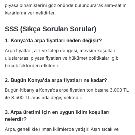
piyasa dinamiklerini göz önünde bulundurarak alım-satım
kararlarını vermelidirler.
SSS (Sıkça Sorulan Sorular)
1. Konya’da arpa fiyatları neden değişir?
Arpa fiyatları, arz ve talep dengesi, mevsim koşulları,
uluslararası piyasa fiyatları ve hükümet politikaları gibi
birçok faktörden etkilenir.
2. Bugün Konya’da arpa fiyatları ne kadar?
Bugün itibarıyla Konya’da arpa fiyatları ton başına 3.000 TL
ile 3.500 TL arasında değişmektedir.
3. Arpa üretimi için en uygun iklim koşulları
nelerdir?
Arpa, genellikle ılıman iklimlerde yetişir. Aşırı sıcak ve