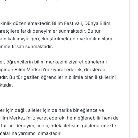
kinlik düzenlemektedir. Bilim Festivali, Dünya Bilim
aretçilere farklı deneyimler sunmaktadır. Bu tür
arın katılımıyla gerçekleştirilmektedir ve katılımcılara
inme fırsatı sunmaktadır.
er, öğrencilerin bilim merkezini ziyaret etmelerini
iğinde Bilim Merkezi’ni ziyaret ederek, derslerde
dır. Bu tür geziler, öğrencilerin bilimle olan ilişkilerini
ktadır.
 için değil, aileler için de harika bir eğlence ve
 Bilim Merkezi’ni ziyaret ederek, hem eğlenebilir hem de
 tür bir deneyim, aile içindeki iletişimi güçlendirmekte
lmalarına yardımcı olmaktadır.