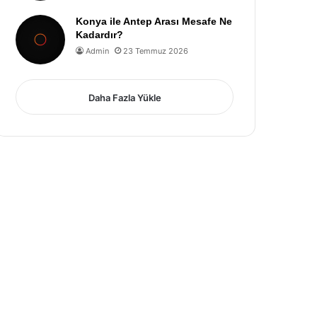
Konya ile Antep Arası Mesafe Ne
Kadardır?
Admin
23 Temmuz 2026
Daha Fazla Yükle