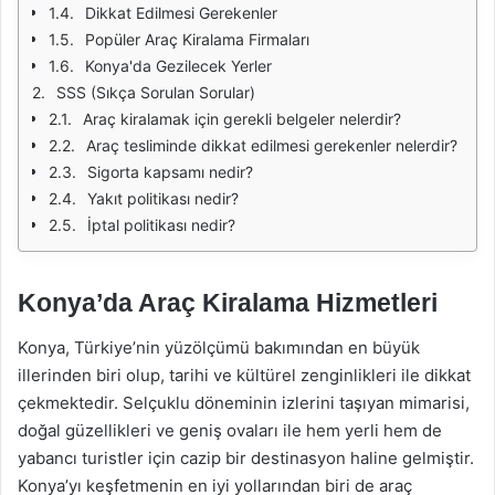
Dikkat Edilmesi Gerekenler
Popüler Araç Kiralama Firmaları
Konya'da Gezilecek Yerler
SSS (Sıkça Sorulan Sorular)
Araç kiralamak için gerekli belgeler nelerdir?
Araç tesliminde dikkat edilmesi gerekenler nelerdir?
Sigorta kapsamı nedir?
Yakıt politikası nedir?
İptal politikası nedir?
Konya’da Araç Kiralama Hizmetleri
Konya, Türkiye’nin yüzölçümü bakımından en büyük
illerinden biri olup, tarihi ve kültürel zenginlikleri ile dikkat
çekmektedir. Selçuklu döneminin izlerini taşıyan mimarisi,
doğal güzellikleri ve geniş ovaları ile hem yerli hem de
yabancı turistler için cazip bir destinasyon haline gelmiştir.
Konya’yı keşfetmenin en iyi yollarından biri de araç