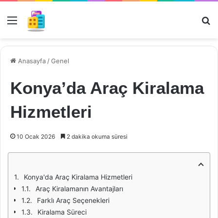
Menü
Ar
Anasayfa
/
Genel
Konya’da Araç Kiralama
Hizmetleri
10 Ocak 2026
2 dakika okuma süresi
Konya'da Araç Kiralama Hizmetleri
Araç Kiralamanın Avantajları
Farklı Araç Seçenekleri
Kiralama Süreci