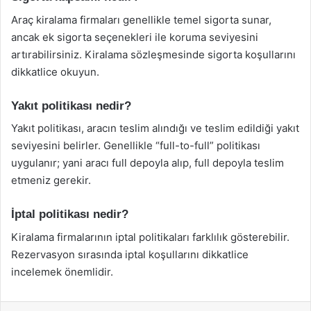
Araç kiralama firmaları genellikle temel sigorta sunar,
ancak ek sigorta seçenekleri ile koruma seviyesini
artırabilirsiniz. Kiralama sözleşmesinde sigorta koşullarını
dikkatlice okuyun.
Yakıt politikası nedir?
Yakıt politikası, aracın teslim alındığı ve teslim edildiği yakıt
seviyesini belirler. Genellikle “full-to-full” politikası
uygulanır; yani aracı full depoyla alıp, full depoyla teslim
etmeniz gerekir.
İptal politikası nedir?
Kiralama firmalarının iptal politikaları farklılık gösterebilir.
Rezervasyon sırasında iptal koşullarını dikkatlice
incelemek önemlidir.