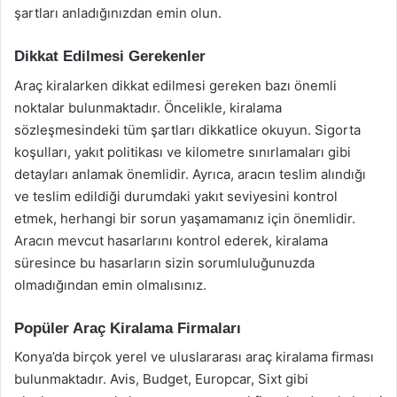
şartları anladığınızdan emin olun.
Dikkat Edilmesi Gerekenler
Araç kiralarken dikkat edilmesi gereken bazı önemli
noktalar bulunmaktadır. Öncelikle, kiralama
sözleşmesindeki tüm şartları dikkatlice okuyun. Sigorta
koşulları, yakıt politikası ve kilometre sınırlamaları gibi
detayları anlamak önemlidir. Ayrıca, aracın teslim alındığı
ve teslim edildiği durumdaki yakıt seviyesini kontrol
etmek, herhangi bir sorun yaşamamanız için önemlidir.
Aracın mevcut hasarlarını kontrol ederek, kiralama
süresince bu hasarların sizin sorumluluğunuzda
olmadığından emin olmalısınız.
Popüler Araç Kiralama Firmaları
Konya’da birçok yerel ve uluslararası araç kiralama firması
bulunmaktadır. Avis, Budget, Europcar, Sixt gibi