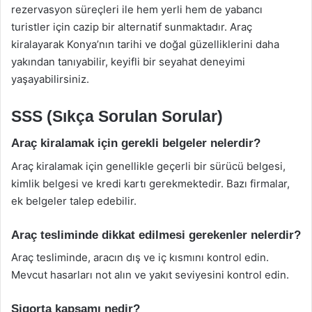
rezervasyon süreçleri ile hem yerli hem de yabancı
turistler için cazip bir alternatif sunmaktadır. Araç
kiralayarak Konya’nın tarihi ve doğal güzelliklerini daha
yakından tanıyabilir, keyifli bir seyahat deneyimi
yaşayabilirsiniz.
SSS (Sıkça Sorulan Sorular)
Araç kiralamak için gerekli belgeler nelerdir?
Araç kiralamak için genellikle geçerli bir sürücü belgesi,
kimlik belgesi ve kredi kartı gerekmektedir. Bazı firmalar,
ek belgeler talep edebilir.
Araç tesliminde dikkat edilmesi gerekenler nelerdir?
Araç tesliminde, aracın dış ve iç kısmını kontrol edin.
Mevcut hasarları not alın ve yakıt seviyesini kontrol edin.
Sigorta kapsamı nedir?