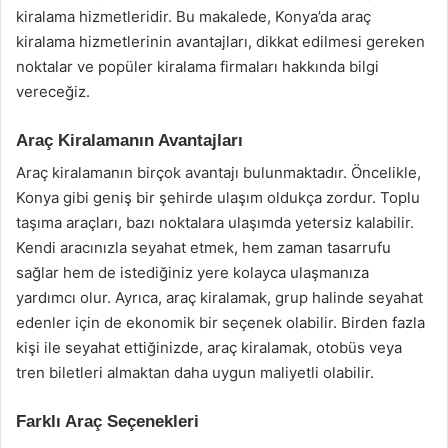
kiralama hizmetleridir. Bu makalede, Konya’da araç
kiralama hizmetlerinin avantajları, dikkat edilmesi gereken
noktalar ve popüler kiralama firmaları hakkında bilgi
vereceğiz.
Araç Kiralamanın Avantajları
Araç kiralamanın birçok avantajı bulunmaktadır. Öncelikle,
Konya gibi geniş bir şehirde ulaşım oldukça zordur. Toplu
taşıma araçları, bazı noktalara ulaşımda yetersiz kalabilir.
Kendi aracınızla seyahat etmek, hem zaman tasarrufu
sağlar hem de istediğiniz yere kolayca ulaşmanıza
yardımcı olur. Ayrıca, araç kiralamak, grup halinde seyahat
edenler için de ekonomik bir seçenek olabilir. Birden fazla
kişi ile seyahat ettiğinizde, araç kiralamak, otobüs veya
tren biletleri almaktan daha uygun maliyetli olabilir.
Farklı Araç Seçenekleri