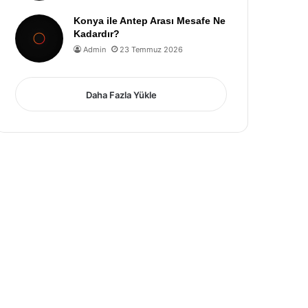
Konya ile Antep Arası Mesafe Ne
Kadardır?
Admin
23 Temmuz 2026
Daha Fazla Yükle