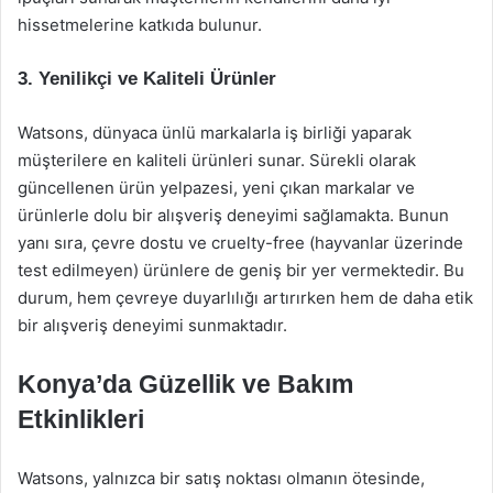
hissetmelerine katkıda bulunur.
3. Yenilikçi ve Kaliteli Ürünler
Watsons, dünyaca ünlü markalarla iş birliği yaparak
müşterilere en kaliteli ürünleri sunar. Sürekli olarak
güncellenen ürün yelpazesi, yeni çıkan markalar ve
ürünlerle dolu bir alışveriş deneyimi sağlamakta. Bunun
yanı sıra, çevre dostu ve cruelty-free (hayvanlar üzerinde
test edilmeyen) ürünlere de geniş bir yer vermektedir. Bu
durum, hem çevreye duyarlılığı artırırken hem de daha etik
bir alışveriş deneyimi sunmaktadır.
Konya’da Güzellik ve Bakım
Etkinlikleri
Watsons, yalnızca bir satış noktası olmanın ötesinde,