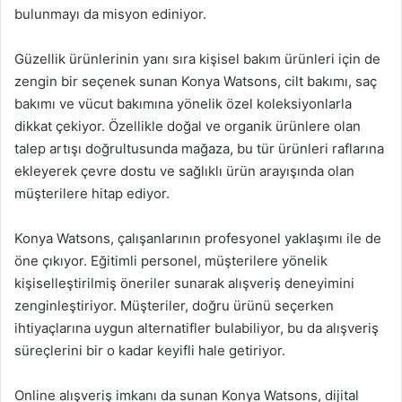
bulunmayı da misyon ediniyor.
Güzellik ürünlerinin yanı sıra kişisel bakım ürünleri için de
zengin bir seçenek sunan Konya Watsons, cilt bakımı, saç
bakımı ve vücut bakımına yönelik özel koleksiyonlarla
dikkat çekiyor. Özellikle doğal ve organik ürünlere olan
talep artışı doğrultusunda mağaza, bu tür ürünleri raflarına
ekleyerek çevre dostu ve sağlıklı ürün arayışında olan
müşterilere hitap ediyor.
Konya Watsons, çalışanlarının profesyonel yaklaşımı ile de
öne çıkıyor. Eğitimli personel, müşterilere yönelik
kişiselleştirilmiş öneriler sunarak alışveriş deneyimini
zenginleştiriyor. Müşteriler, doğru ürünü seçerken
ihtiyaçlarına uygun alternatifler bulabiliyor, bu da alışveriş
süreçlerini bir o kadar keyifli hale getiriyor.
Online alışveriş imkanı da sunan Konya Watsons, dijital