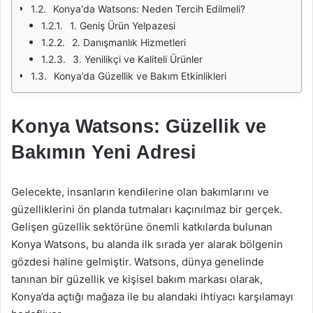
Konya'da Watsons: Neden Tercih Edilmeli?
1. Geniş Ürün Yelpazesi
2. Danışmanlık Hizmetleri
3. Yenilikçi ve Kaliteli Ürünler
Konya’da Güzellik ve Bakım Etkinlikleri
Konya Watsons: Güzellik ve
Bakımın Yeni Adresi
Gelecekte, insanların kendilerine olan bakımlarını ve
güzelliklerini ön planda tutmaları kaçınılmaz bir gerçek.
Gelişen güzellik sektörüne önemli katkılarda bulunan
Konya Watsons, bu alanda ilk sırada yer alarak bölgenin
gözdesi haline gelmiştir. Watsons, dünya genelinde
tanınan bir güzellik ve kişisel bakım markası olarak,
Konya’da açtığı mağaza ile bu alandaki ihtiyacı karşılamayı