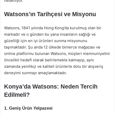
hedefliyor.
Watsons’ın Tarihçesi ve Misyonu
Watsons, 1841 yılında Hong Kong’da kurulmuş olan bir
markadır ve o günden bu yana insanların sağlığı ve
güzelliği için en iyi ürünleri sunma misyonunu
taşımaktadır. Şu anda 12 ülkede binlerce mağazası ve
online platformu bulunan Watsons, müşteri memnuniyetini
öncelikli hedefi olarak belirlemekle kalmayıp, aynı
zamanda yenilikçi ve kaliteli ürünlerle dolu bir alışveriş
deneyimi sunmayı amaçlamaktadır.
Konya’da Watsons: Neden Tercih
Edilmeli?
1. Geniş Ürün Yelpazesi