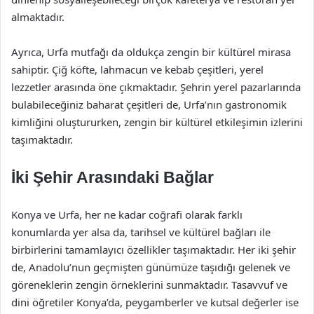
almaktadır.
Ayrıca, Urfa mutfağı da oldukça zengin bir kültürel mirasa
sahiptir. Çiğ köfte, lahmacun ve kebab çeşitleri, yerel
lezzetler arasında öne çıkmaktadır. Şehrin yerel pazarlarında
bulabileceğiniz baharat çeşitleri de, Urfa’nın gastronomik
kimliğini oluştururken, zengin bir kültürel etkileşimin izlerini
taşımaktadır.
İki Şehir Arasındaki Bağlar
Konya ve Urfa, her ne kadar coğrafi olarak farklı
konumlarda yer alsa da, tarihsel ve kültürel bağları ile
birbirlerini tamamlayıcı özellikler taşımaktadır. Her iki şehir
de, Anadolu’nun geçmişten günümüze taşıdığı gelenek ve
göreneklerin zengin örneklerini sunmaktadır. Tasavvuf ve
dini öğretiler Konya’da, peygamberler ve kutsal değerler ise