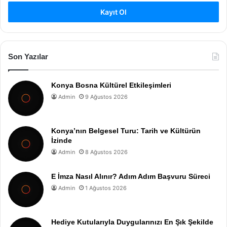
Kayıt Ol
Son Yazılar
Konya Bosna Kültürel Etkileşimleri
Admin
9 Ağustos 2026
Konya’nın Belgesel Turu: Tarih ve Kültürün
İzinde
Admin
8 Ağustos 2026
E İmza Nasıl Alınır? Adım Adım Başvuru Süreci
Admin
1 Ağustos 2026
Hediye Kutularıyla Duygularınızı En Şık Şekilde