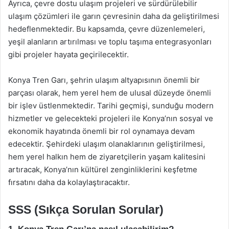
Ayrıca, çevre dostu ulaşım projeleri ve sürdürülebilir
ulaşım çözümleri ile garın çevresinin daha da geliştirilmesi
hedeflenmektedir. Bu kapsamda, çevre düzenlemeleri,
yeşil alanların artırılması ve toplu taşıma entegrasyonları
gibi projeler hayata geçirilecektir.
Konya Tren Garı, şehrin ulaşım altyapısının önemli bir
parçası olarak, hem yerel hem de ulusal düzeyde önemli
bir işlev üstlenmektedir. Tarihi geçmişi, sunduğu modern
hizmetler ve gelecekteki projeleri ile Konya’nın sosyal ve
ekonomik hayatında önemli bir rol oynamaya devam
edecektir. Şehirdeki ulaşım olanaklarının geliştirilmesi,
hem yerel halkın hem de ziyaretçilerin yaşam kalitesini
artıracak, Konya’nın kültürel zenginliklerini keşfetme
fırsatını daha da kolaylaştıracaktır.
SSS (Sıkça Sorulan Sorular)