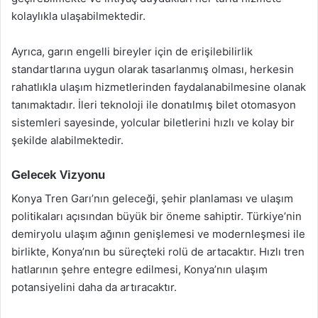
kolaylıkla ulaşabilmektedir.
Ayrıca, garın engelli bireyler için de erişilebilirlik
standartlarına uygun olarak tasarlanmış olması, herkesin
rahatlıkla ulaşım hizmetlerinden faydalanabilmesine olanak
tanımaktadır. İleri teknoloji ile donatılmış bilet otomasyon
sistemleri sayesinde, yolcular biletlerini hızlı ve kolay bir
şekilde alabilmektedir.
Gelecek Vizyonu
Konya Tren Garı’nın geleceği, şehir planlaması ve ulaşım
politikaları açısından büyük bir öneme sahiptir. Türkiye’nin
demiryolu ulaşım ağının genişlemesi ve modernleşmesi ile
birlikte, Konya’nın bu süreçteki rolü de artacaktır. Hızlı tren
hatlarının şehre entegre edilmesi, Konya’nın ulaşım
potansiyelini daha da artıracaktır.