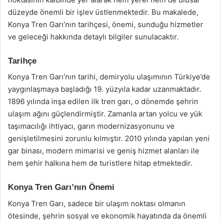
düzeyde önemli bir işlev üstlenmektedir. Bu makalede,
Konya Tren Garı’nın tarihçesi, önemi, sunduğu hizmetler
ve geleceği hakkında detaylı bilgiler sunulacaktır.
Tarihçe
Konya Tren Garı’nın tarihi, demiryolu ulaşımının Türkiye’de
yaygınlaşmaya başladığı 19. yüzyıla kadar uzanmaktadır.
1896 yılında inşa edilen ilk tren garı, o dönemde şehrin
ulaşım ağını güçlendirmiştir. Zamanla artan yolcu ve yük
taşımacılığı ihtiyacı, garın modernizasyonunu ve
genişletilmesini zorunlu kılmıştır. 2010 yılında yapılan yeni
gar binası, modern mimarisi ve geniş hizmet alanları ile
hem şehir halkına hem de turistlere hitap etmektedir.
Konya Tren Garı’nın Önemi
Konya Tren Garı, sadece bir ulaşım noktası olmanın
ötesinde, şehrin sosyal ve ekonomik hayatında da önemli