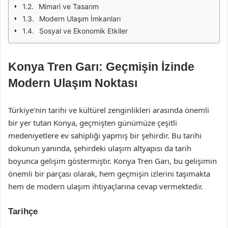
Mimari ve Tasarım
Modern Ulaşım İmkanları
Sosyal ve Ekonomik Etkiler
Konya Tren Garı: Geçmişin İzinde
Modern Ulaşım Noktası
Türkiye’nin tarihi ve kültürel zenginlikleri arasında önemli
bir yer tutan Konya, geçmişten günümüze çeşitli
medeniyetlere ev sahipliği yapmış bir şehirdir. Bu tarihi
dokunun yanında, şehirdeki ulaşım altyapısı da tarih
boyunca gelişim göstermiştir. Konya Tren Garı, bu gelişimin
önemli bir parçası olarak, hem geçmişin izlerini taşımakta
hem de modern ulaşım ihtiyaçlarına cevap vermektedir.
Tarihçe