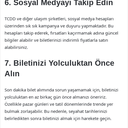
6. Sosyal Medyayı Takip Edin
TCDD ve diğer ulaşım şirketleri, sosyal medya hesapları
üzerinden sık sık kampanya ve duyuru yapmaktadır. Bu
hesapları takip ederek, fırsatları kaçırmamak adına güncel
bilgiler alabilir ve biletlerinizi indirimli fiyatlarla satın
alabilirsiniz.
7. Biletinizi Yolculuktan Önce
Alın
Son dakika bilet alımında sorun yaşamamak için, biletinizi
yolculuktan en az birkaç gün önce almanızı öneririz.
Özellikle pazar günleri ve tatil dönemlerinde trende yer
bulmak zorlaşabilir. Bu nedenle, seyahat tarihlerinizi
belirledikten sonra biletinizi almak için harekete geçin.