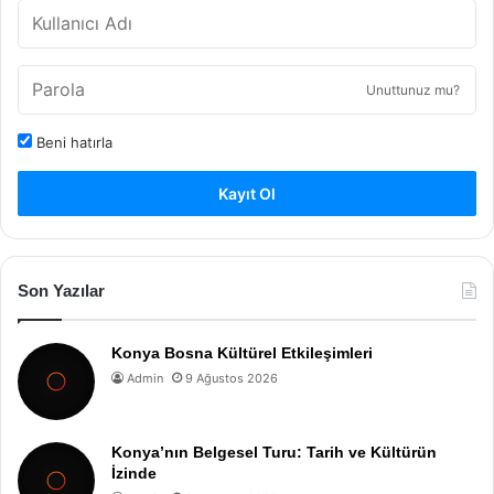
Unuttunuz mu?
Beni hatırla
Kayıt Ol
Son Yazılar
Konya Bosna Kültürel Etkileşimleri
Admin
9 Ağustos 2026
Konya’nın Belgesel Turu: Tarih ve Kültürün
İzinde