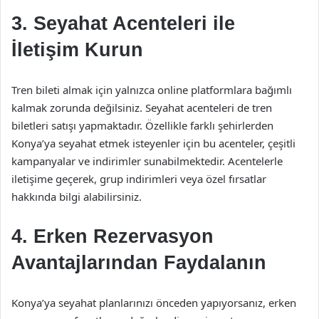
3. Seyahat Acenteleri ile
İletişim Kurun
Tren bileti almak için yalnızca online platformlara bağımlı
kalmak zorunda değilsiniz. Seyahat acenteleri de tren
biletleri satışı yapmaktadır. Özellikle farklı şehirlerden
Konya’ya seyahat etmek isteyenler için bu acenteler, çeşitli
kampanyalar ve indirimler sunabilmektedir. Acentelerle
iletişime geçerek, grup indirimleri veya özel fırsatlar
hakkında bilgi alabilirsiniz.
4. Erken Rezervasyon
Avantajlarından Faydalanın
Konya’ya seyahat planlarınızı önceden yapıyorsanız, erken