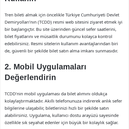
Tren bileti almak için öncelikle Türkiye Cumhuriyeti Devlet
Demiryolları’nın (TCDD) resmi web sitesini ziyaret etmek iyi
bir başlangıçtır. Bu site üzerinden güncel sefer saatlerini,
bilet fiyatlarını ve müsaitlik durumunu kolayca kontrol
edebilirsiniz. Resmi sitelerin kullanım avantajlarından biri
de, güvenli bir şekilde bilet satın alma imkanı sunmasıdır.
2. Mobil Uygulamaları
Değerlendirin
TCDD’nin mobil uygulaması da bilet alımını oldukça
kolaylaştırmaktadır. Akıllı telefonunuza indirerek anlık sefer
bilgilerine ulaşabilir, biletlerinizi hızlı bir şekilde satın
alabilirsiniz. Uygulama, kullanıcı dostu arayüzü sayesinde
özellikle sık seyahat edenler için büyük bir kolaylık sağlar.