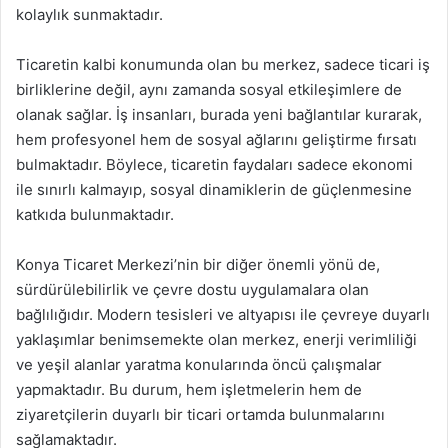
kolaylık sunmaktadır.
Ticaretin kalbi konumunda olan bu merkez, sadece ticari iş
birliklerine değil, aynı zamanda sosyal etkileşimlere de
olanak sağlar. İş insanları, burada yeni bağlantılar kurarak,
hem profesyonel hem de sosyal ağlarını geliştirme fırsatı
bulmaktadır. Böylece, ticaretin faydaları sadece ekonomi
ile sınırlı kalmayıp, sosyal dinamiklerin de güçlenmesine
katkıda bulunmaktadır.
Konya Ticaret Merkezi’nin bir diğer önemli yönü de,
sürdürülebilirlik ve çevre dostu uygulamalara olan
bağlılığıdır. Modern tesisleri ve altyapısı ile çevreye duyarlı
yaklaşımlar benimsemekte olan merkez, enerji verimliliği
ve yeşil alanlar yaratma konularında öncü çalışmalar
yapmaktadır. Bu durum, hem işletmelerin hem de
ziyaretçilerin duyarlı bir ticari ortamda bulunmalarını
sağlamaktadır.