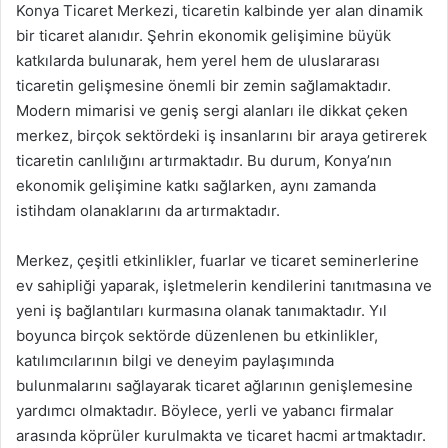
Konya Ticaret Merkezi, ticaretin kalbinde yer alan dinamik
bir ticaret alanıdır. Şehrin ekonomik gelişimine büyük
katkılarda bulunarak, hem yerel hem de uluslararası
ticaretin gelişmesine önemli bir zemin sağlamaktadır.
Modern mimarisi ve geniş sergi alanları ile dikkat çeken
merkez, birçok sektördeki iş insanlarını bir araya getirerek
ticaretin canlılığını artırmaktadır. Bu durum, Konya’nın
ekonomik gelişimine katkı sağlarken, aynı zamanda
istihdam olanaklarını da artırmaktadır.
Merkez, çeşitli etkinlikler, fuarlar ve ticaret seminerlerine
ev sahipliği yaparak, işletmelerin kendilerini tanıtmasına ve
yeni iş bağlantıları kurmasına olanak tanımaktadır. Yıl
boyunca birçok sektörde düzenlenen bu etkinlikler,
katılımcılarının bilgi ve deneyim paylaşımında
bulunmalarını sağlayarak ticaret ağlarının genişlemesine
yardımcı olmaktadır. Böylece, yerli ve yabancı firmalar
arasında köprüler kurulmakta ve ticaret hacmi artmaktadır.