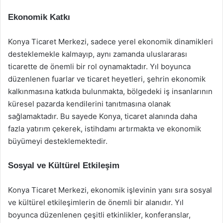
Ekonomik Katkı
Konya Ticaret Merkezi, sadece yerel ekonomik dinamikleri
desteklemekle kalmayıp, aynı zamanda uluslararası
ticarette de önemli bir rol oynamaktadır. Yıl boyunca
düzenlenen fuarlar ve ticaret heyetleri, şehrin ekonomik
kalkınmasına katkıda bulunmakta, bölgedeki iş insanlarının
küresel pazarda kendilerini tanıtmasına olanak
sağlamaktadır. Bu sayede Konya, ticaret alanında daha
fazla yatırım çekerek, istihdamı artırmakta ve ekonomik
büyümeyi desteklemektedir.
Sosyal ve Kültürel Etkileşim
Konya Ticaret Merkezi, ekonomik işlevinin yanı sıra sosyal
ve kültürel etkileşimlerin de önemli bir alanıdır. Yıl
boyunca düzenlenen çeşitli etkinlikler, konferanslar,