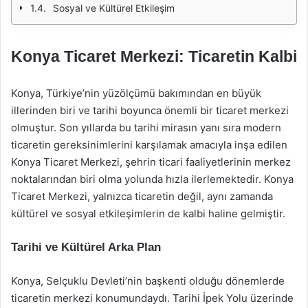
Sosyal ve Kültürel Etkileşim
Konya Ticaret Merkezi: Ticaretin Kalbi
Konya, Türkiye’nin yüzölçümü bakımından en büyük
illerinden biri ve tarihi boyunca önemli bir ticaret merkezi
olmuştur. Son yıllarda bu tarihi mirasın yanı sıra modern
ticaretin gereksinimlerini karşılamak amacıyla inşa edilen
Konya Ticaret Merkezi, şehrin ticari faaliyetlerinin merkez
noktalarından biri olma yolunda hızla ilerlemektedir. Konya
Ticaret Merkezi, yalnızca ticaretin değil, aynı zamanda
kültürel ve sosyal etkileşimlerin de kalbi haline gelmiştir.
Tarihi ve Kültürel Arka Plan
Konya, Selçuklu Devleti’nin başkenti olduğu dönemlerde
ticaretin merkezi konumundaydı. Tarihi İpek Yolu üzerinde