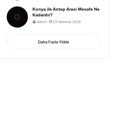
Konya ile Antep Arası Mesafe Ne
Kadardır?
Admin
23 Temmuz 2026
Daha Fazla Yükle