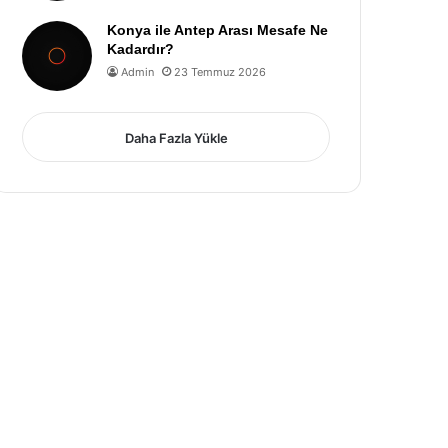
Konya ile Antep Arası Mesafe Ne
Kadardır?
Admin
23 Temmuz 2026
Daha Fazla Yükle