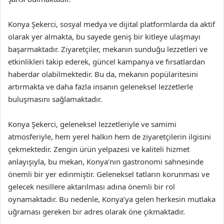
Konya Şekerci, sosyal medya ve dijital platformlarda da aktif
olarak yer almakta, bu sayede geniş bir kitleye ulaşmayı
başarmaktadır. Ziyaretçiler, mekanın sunduğu lezzetleri ve
etkinlikleri takip ederek, güncel kampanya ve fırsatlardan
haberdar olabilmektedir. Bu da, mekanın popülaritesini
artırmakta ve daha fazla insanın geleneksel lezzetlerle
buluşmasını sağlamaktadır.
Konya Şekerci, geleneksel lezzetleriyle ve samimi
atmosferiyle, hem yerel halkın hem de ziyaretçilerin ilgisini
çekmektedir. Zengin ürün yelpazesi ve kaliteli hizmet
anlayışıyla, bu mekan, Konya’nın gastronomi sahnesinde
önemli bir yer edinmiştir. Geleneksel tatların korunması ve
gelecek nesillere aktarılması adına önemli bir rol
oynamaktadır. Bu nedenle, Konya’ya gelen herkesin mutlaka
uğraması gereken bir adres olarak öne çıkmaktadır.