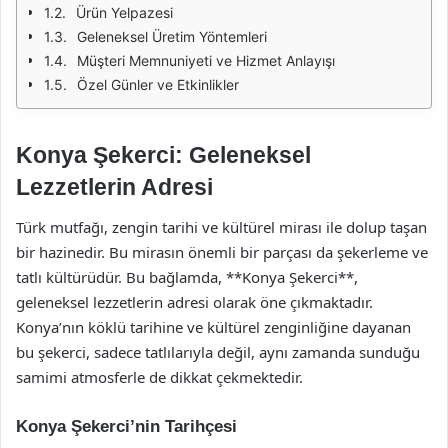
Ürün Yelpazesi
Geleneksel Üretim Yöntemleri
Müşteri Memnuniyeti ve Hizmet Anlayışı
Özel Günler ve Etkinlikler
Konya Şekerci: Geleneksel
Lezzetlerin Adresi
Türk mutfağı, zengin tarihi ve kültürel mirası ile dolup taşan
bir hazinedir. Bu mirasın önemli bir parçası da şekerleme ve
tatlı kültürüdür. Bu bağlamda, **Konya Şekerci**,
geleneksel lezzetlerin adresi olarak öne çıkmaktadır.
Konya’nın köklü tarihine ve kültürel zenginliğine dayanan
bu şekerci, sadece tatlılarıyla değil, aynı zamanda sunduğu
samimi atmosferle de dikkat çekmektedir.
Konya Şekerci’nin Tarihçesi