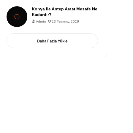
Konya ile Antep Arası Mesafe Ne
Kadardır?
Admin
23 Temmuz 2026
Daha Fazla Yükle