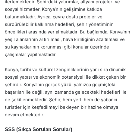
ilerlemektedir. Şehirdeki yatırımlar, altyapı projeleri ve
sosyal hizmetler, Konya’nın gelişimine katkıda
bulunmaktadır. Ayrıca, çevre dostu projeler ve
sürdürülebilir kalkınma hedefleri, şehir yönetiminin
öncelikleri arasında yer almaktadır. Bu bağlamda, Konya’nın
yeşil alanlarının artırılması, hava kirliliğinin azaltılması ve
su kaynaklarının korunması gibi konular üzerinde
çalışmalar yapılmaktadır.
Konya, tarihi ve kültürel zenginliklerinin yanı sıra dinamik
sosyal yapısı ve ekonomik potansiyeli ile dikkat çeken bir
şehirdir. Konya’nın gerçek yüzü, yalnızca geçmişteki
başarıları ile değil, aynı zamanda gelecekteki hedefleri ile
de şekillenmektedir. Şehir, hem yerli hem de yabancı
turistler için keşfedilmeyi bekleyen bir hazine olmaya
devam etmektedir.
SSS (Sıkça Sorulan Sorular)