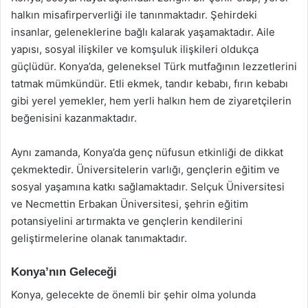
halkın misafirperverliği ile tanınmaktadır. Şehirdeki
insanlar, geleneklerine bağlı kalarak yaşamaktadır. Aile
yapısı, sosyal ilişkiler ve komşuluk ilişkileri oldukça
güçlüdür. Konya’da, geleneksel Türk mutfağının lezzetlerini
tatmak mümkündür. Etli ekmek, tandır kebabı, fırın kebabı
gibi yerel yemekler, hem yerli halkın hem de ziyaretçilerin
beğenisini kazanmaktadır.
Aynı zamanda, Konya’da genç nüfusun etkinliği de dikkat
çekmektedir. Üniversitelerin varlığı, gençlerin eğitim ve
sosyal yaşamına katkı sağlamaktadır. Selçuk Üniversitesi
ve Necmettin Erbakan Üniversitesi, şehrin eğitim
potansiyelini artırmakta ve gençlerin kendilerini
geliştirmelerine olanak tanımaktadır.
Konya’nın Geleceği
Konya, gelecekte de önemli bir şehir olma yolunda