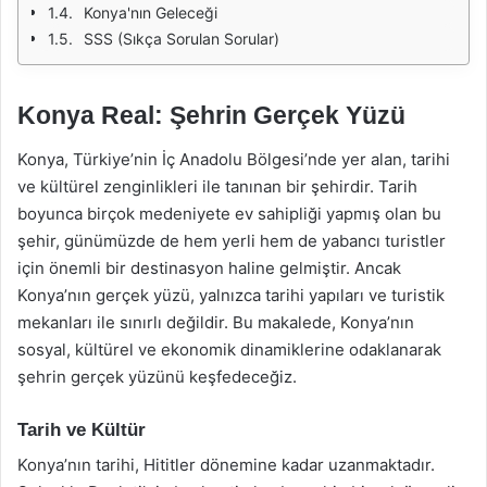
Konya'nın Geleceği
SSS (Sıkça Sorulan Sorular)
Konya Real: Şehrin Gerçek Yüzü
Konya, Türkiye’nin İç Anadolu Bölgesi’nde yer alan, tarihi
ve kültürel zenginlikleri ile tanınan bir şehirdir. Tarih
boyunca birçok medeniyete ev sahipliği yapmış olan bu
şehir, günümüzde de hem yerli hem de yabancı turistler
için önemli bir destinasyon haline gelmiştir. Ancak
Konya’nın gerçek yüzü, yalnızca tarihi yapıları ve turistik
mekanları ile sınırlı değildir. Bu makalede, Konya’nın
sosyal, kültürel ve ekonomik dinamiklerine odaklanarak
şehrin gerçek yüzünü keşfedeceğiz.
Tarih ve Kültür
Konya’nın tarihi, Hititler dönemine kadar uzanmaktadır.