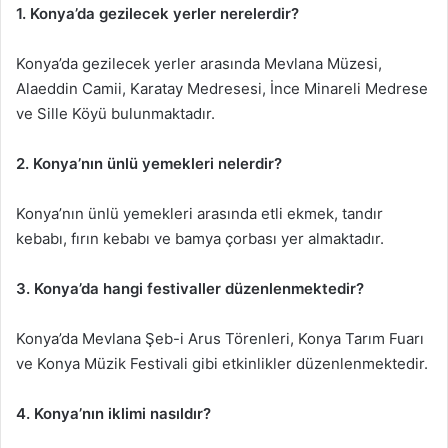
1. Konya’da gezilecek yerler nerelerdir?
Konya’da gezilecek yerler arasında Mevlana Müzesi,
Alaeddin Camii, Karatay Medresesi, İnce Minareli Medrese
ve Sille Köyü bulunmaktadır.
2. Konya’nın ünlü yemekleri nelerdir?
Konya’nın ünlü yemekleri arasında etli ekmek, tandır
kebabı, fırın kebabı ve bamya çorbası yer almaktadır.
3. Konya’da hangi festivaller düzenlenmektedir?
Konya’da Mevlana Şeb-i Arus Törenleri, Konya Tarım Fuarı
ve Konya Müzik Festivali gibi etkinlikler düzenlenmektedir.
4. Konya’nın iklimi nasıldır?