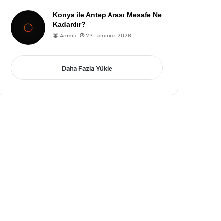
Konya ile Antep Arası Mesafe Ne
Kadardır?
Admin
23 Temmuz 2026
Daha Fazla Yükle