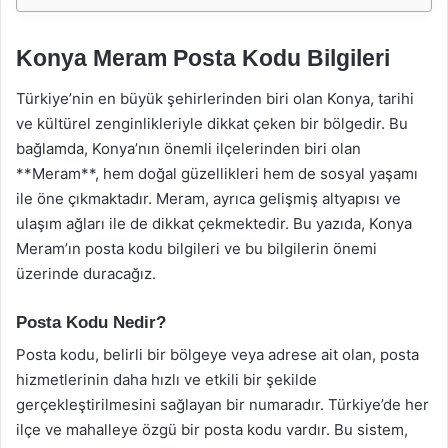
Konya Meram Posta Kodu Bilgileri
Türkiye’nin en büyük şehirlerinden biri olan Konya, tarihi
ve kültürel zenginlikleriyle dikkat çeken bir bölgedir. Bu
bağlamda, Konya’nın önemli ilçelerinden biri olan
**Meram**, hem doğal güzellikleri hem de sosyal yaşamı
ile öne çıkmaktadır. Meram, ayrıca gelişmiş altyapısı ve
ulaşım ağları ile de dikkat çekmektedir. Bu yazıda, Konya
Meram’ın posta kodu bilgileri ve bu bilgilerin önemi
üzerinde duracağız.
Posta Kodu Nedir?
Posta kodu, belirli bir bölgeye veya adrese ait olan, posta
hizmetlerinin daha hızlı ve etkili bir şekilde
gerçekleştirilmesini sağlayan bir numaradır. Türkiye’de her
ilçe ve mahalleye özgü bir posta kodu vardır. Bu sistem,