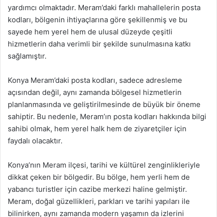
yardımcı olmaktadır. Meram’daki farklı mahallelerin posta
kodları, bölgenin ihtiyaçlarına göre şekillenmiş ve bu
sayede hem yerel hem de ulusal düzeyde çeşitli
hizmetlerin daha verimli bir şekilde sunulmasına katkı
sağlamıştır.
Konya Meram’daki posta kodları, sadece adresleme
açısından değil, aynı zamanda bölgesel hizmetlerin
planlanmasında ve geliştirilmesinde de büyük bir öneme
sahiptir. Bu nedenle, Meram’ın posta kodları hakkında bilgi
sahibi olmak, hem yerel halk hem de ziyaretçiler için
faydalı olacaktır.
Konya’nın Meram ilçesi, tarihi ve kültürel zenginlikleriyle
dikkat çeken bir bölgedir. Bu bölge, hem yerli hem de
yabancı turistler için cazibe merkezi haline gelmiştir.
Meram, doğal güzellikleri, parkları ve tarihi yapıları ile
bilinirken, aynı zamanda modern yaşamın da izlerini