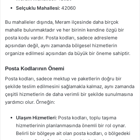
Selçuklu Mahallesi:
42060
Bu mahalleler dışında, Meram ilçesinde daha birçok
mahalle bulunmaktadır ve her birinin kendine özgü bir
posta kodu vardır. Posta kodları, sadece adresleme
açısından değil, aynı zamanda bölgesel hizmetlerin
organize edilmesi açısından da büyük bir öneme sahiptir.
Posta Kodlarının Önemi
Posta kodları, sadece mektup ve paketlerin doğru bir
şekilde teslim edilmesini sağlamakla kalmaz, aynı zamanda
çeşitli hizmetlerin de daha verimli bir şekilde sunulmasına
yardımcı olur. Örneğin:
Ulaşım Hizmetleri:
Posta kodları, toplu taşıma
hizmetlerinin planlanmasında önemli bir rol oynar.
Belirli bir bölgeye ait olan posta kodları, o bölgedeki