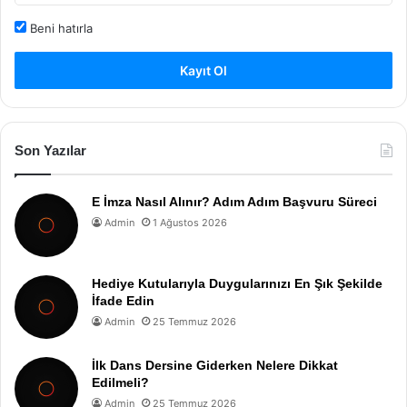
Beni hatırla
Kayıt Ol
Son Yazılar
E İmza Nasıl Alınır? Adım Adım Başvuru Süreci
Admin
1 Ağustos 2026
Hediye Kutularıyla Duygularınızı En Şık Şekilde
İfade Edin
Admin
25 Temmuz 2026
İlk Dans Dersine Giderken Nelere Dikkat
Edilmeli?
Admin
25 Temmuz 2026