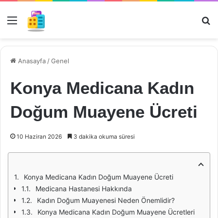
Menü
Ar
Anasayfa
/
Genel
Konya Medicana Kadın
Doğum Muayene Ücreti
10 Haziran 2026
3 dakika okuma süresi
Konya Medicana Kadın Doğum Muayene Ücreti
Medicana Hastanesi Hakkında
Kadın Doğum Muayenesi Neden Önemlidir?
Konya Medicana Kadın Doğum Muayene Ücretleri