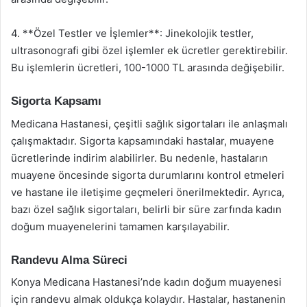
4. **Özel Testler ve İşlemler**: Jinekolojik testler,
ultrasonografi gibi özel işlemler ek ücretler gerektirebilir.
Bu işlemlerin ücretleri, 100-1000 TL arasında değişebilir.
Sigorta Kapsamı
Medicana Hastanesi, çeşitli sağlık sigortaları ile anlaşmalı
çalışmaktadır. Sigorta kapsamındaki hastalar, muayene
ücretlerinde indirim alabilirler. Bu nedenle, hastaların
muayene öncesinde sigorta durumlarını kontrol etmeleri
ve hastane ile iletişime geçmeleri önerilmektedir. Ayrıca,
bazı özel sağlık sigortaları, belirli bir süre zarfında kadın
doğum muayenelerini tamamen karşılayabilir.
Randevu Alma Süreci
Konya Medicana Hastanesi’nde kadın doğum muayenesi
için randevu almak oldukça kolaydır. Hastalar, hastanenin