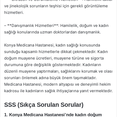
ve jinekolojik sorunların teşhisi için gerekli görüntüleme
hizmetleri.
– **Danışmanlık Hizmetleri**: Hamilelik, doğum ve kadın
sağlığı konularında uzman doktorlardan danışmanlık.
Konya Medicana Hastanesi, kadın sağlığı konusunda
sunduğu kapsamlı hizmetlerle dikkat çekmektedir. Kadın
doğum muayene ücretleri, muayene türüne ve sigorta
durumuna göre değişiklik göstermektedir. Kadınların
düzenli muayene yaptırmaları, sağlıklarını korumak ve olası
sorunları önlemek adına büyük önem taşımaktadır.
Medicana Hastanesi, modern altyapısı ve deneyimli hekim
kadrosu ile kadınların sağlık ihtiyaçlarına yanıt vermektedir.
SSS (Sıkça Sorulan Sorular)
1. Konya Medicana Hastanesi’nde kadın doğum