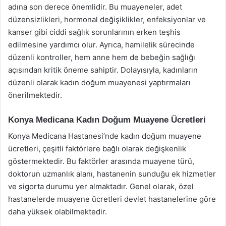
adına son derece önemlidir. Bu muayeneler, adet
düzensizlikleri, hormonal değişiklikler, enfeksiyonlar ve
kanser gibi ciddi sağlık sorunlarının erken teşhis
edilmesine yardımcı olur. Ayrıca, hamilelik sürecinde
düzenli kontroller, hem anne hem de bebeğin sağlığı
açısından kritik öneme sahiptir. Dolayısıyla, kadınların
düzenli olarak kadın doğum muayenesi yaptırmaları
önerilmektedir.
Konya Medicana Kadın Doğum Muayene Ücretleri
Konya Medicana Hastanesi’nde kadın doğum muayene
ücretleri, çeşitli faktörlere bağlı olarak değişkenlik
göstermektedir. Bu faktörler arasında muayene türü,
doktorun uzmanlık alanı, hastanenin sunduğu ek hizmetler
ve sigorta durumu yer almaktadır. Genel olarak, özel
hastanelerde muayene ücretleri devlet hastanelerine göre
daha yüksek olabilmektedir.