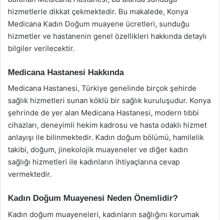
hizmetlerle dikkat çekmektedir. Bu makalede, Konya
Medicana Kadın Doğum muayene ücretleri, sunduğu
hizmetler ve hastanenin genel özellikleri hakkında detaylı
bilgiler verilecektir.
Medicana Hastanesi Hakkında
Medicana Hastanesi, Türkiye genelinde birçok şehirde
sağlık hizmetleri sunan köklü bir sağlık kuruluşudur. Konya
şehrinde de yer alan Medicana Hastanesi, modern tıbbi
cihazları, deneyimli hekim kadrosu ve hasta odaklı hizmet
anlayışı ile bilinmektedir. Kadın doğum bölümü, hamilelik
takibi, doğum, jinekolojik muayeneler ve diğer kadın
sağlığı hizmetleri ile kadınların ihtiyaçlarına cevap
vermektedir.
Kadın Doğum Muayenesi Neden Önemlidir?
Kadın doğum muayeneleri, kadınların sağlığını korumak