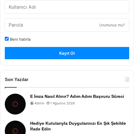
Unuttunuz mu?
Beni hatırla
Kayıt Ol
Son Yazılar
E İmza Nasıl Alınır? Adım Adım Başvuru Süreci
Admin
1 Ağustos 2026
Hediye Kutularıyla Duygularınızı En Şık Şekilde
İfade Edin