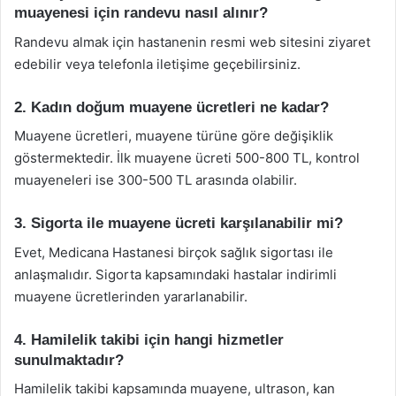
muayenesi için randevu nasıl alınır?
Randevu almak için hastanenin resmi web sitesini ziyaret
edebilir veya telefonla iletişime geçebilirsiniz.
2. Kadın doğum muayene ücretleri ne kadar?
Muayene ücretleri, muayene türüne göre değişiklik
göstermektedir. İlk muayene ücreti 500-800 TL, kontrol
muayeneleri ise 300-500 TL arasında olabilir.
3. Sigorta ile muayene ücreti karşılanabilir mi?
Evet, Medicana Hastanesi birçok sağlık sigortası ile
anlaşmalıdır. Sigorta kapsamındaki hastalar indirimli
muayene ücretlerinden yararlanabilir.
4. Hamilelik takibi için hangi hizmetler
sunulmaktadır?
Hamilelik takibi kapsamında muayene, ultrason, kan