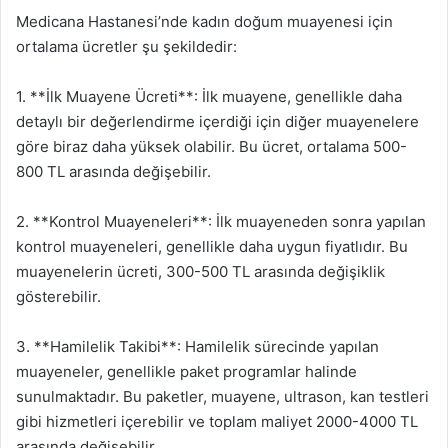
Medicana Hastanesi’nde kadın doğum muayenesi için
ortalama ücretler şu şekildedir:
1. **İlk Muayene Ücreti**: İlk muayene, genellikle daha
detaylı bir değerlendirme içerdiği için diğer muayenelere
göre biraz daha yüksek olabilir. Bu ücret, ortalama 500-
800 TL arasında değişebilir.
2. **Kontrol Muayeneleri**: İlk muayeneden sonra yapılan
kontrol muayeneleri, genellikle daha uygun fiyatlıdır. Bu
muayenelerin ücreti, 300-500 TL arasında değişiklik
gösterebilir.
3. **Hamilelik Takibi**: Hamilelik sürecinde yapılan
muayeneler, genellikle paket programlar halinde
sunulmaktadır. Bu paketler, muayene, ultrason, kan testleri
gibi hizmetleri içerebilir ve toplam maliyet 2000-4000 TL
arasında değişebilir.