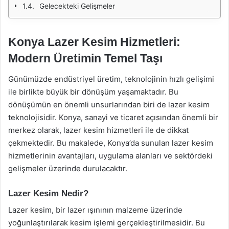
Gelecekteki Gelişmeler
Konya Lazer Kesim Hizmetleri:
Modern Üretimin Temel Taşı
Günümüzde endüstriyel üretim, teknolojinin hızlı gelişimi
ile birlikte büyük bir dönüşüm yaşamaktadır. Bu
dönüşümün en önemli unsurlarından biri de lazer kesim
teknolojisidir. Konya, sanayi ve ticaret açısından önemli bir
merkez olarak, lazer kesim hizmetleri ile de dikkat
çekmektedir. Bu makalede, Konya’da sunulan lazer kesim
hizmetlerinin avantajları, uygulama alanları ve sektördeki
gelişmeler üzerinde durulacaktır.
Lazer Kesim Nedir?
Lazer kesim, bir lazer ışınının malzeme üzerinde
yoğunlaştırılarak kesim işlemi gerçekleştirilmesidir. Bu