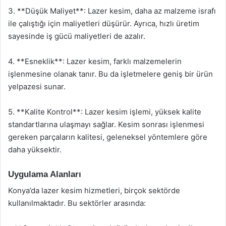
3. **Düşük Maliyet**: Lazer kesim, daha az malzeme israfı
ile çalıştığı için maliyetleri düşürür. Ayrıca, hızlı üretim
sayesinde iş gücü maliyetleri de azalır.
4. **Esneklik**: Lazer kesim, farklı malzemelerin
işlenmesine olanak tanır. Bu da işletmelere geniş bir ürün
yelpazesi sunar.
5. **Kalite Kontrol**: Lazer kesim işlemi, yüksek kalite
standartlarına ulaşmayı sağlar. Kesim sonrası işlenmesi
gereken parçaların kalitesi, geleneksel yöntemlere göre
daha yüksektir.
Uygulama Alanları
Konya’da lazer kesim hizmetleri, birçok sektörde
kullanılmaktadır. Bu sektörler arasında: