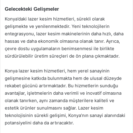
Gelecekteki Gelişmeler
Konya’daki lazer kesim hizmetleri, sürekli olarak
gelişmekte ve yenilenmektedir. Yeni teknolojilerin
entegrasyonu, lazer kesim makinelerinin daha hızlı, daha
hassas ve daha ekonomik olmasına olanak tanır. Ayrıca,
çevre dostu uygulamaların benimsenmesi ile birlikte
sürdürülebilir üretim süreçleri de ön plana çıkmaktadır.
Konya lazer kesim hizmetleri, hem yerel sanayinin
gelişmesine katkıda bulunmakta hem de ulusal düzeyde
rekabet gücünü artırmaktadır. Bu hizmetlerin sunduğu
avantajlar, işletmelerin daha verimli ve inovatif olmasına
olanak tanırken, aynı zamanda müşterilere kaliteli ve
estetik ürünler sunulmasını sağlar. Lazer kesim
teknolojisinin sürekli gelişimi, Konya’nın sanayi alanındaki
potansiyelini daha da artıracaktır.