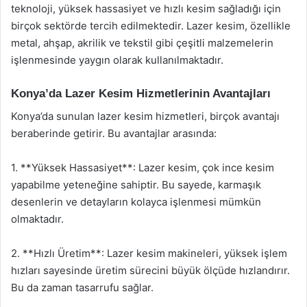
teknoloji, yüksek hassasiyet ve hızlı kesim sağladığı için
birçok sektörde tercih edilmektedir. Lazer kesim, özellikle
metal, ahşap, akrilik ve tekstil gibi çeşitli malzemelerin
işlenmesinde yaygın olarak kullanılmaktadır.
Konya’da Lazer Kesim Hizmetlerinin Avantajları
Konya’da sunulan lazer kesim hizmetleri, birçok avantajı
beraberinde getirir. Bu avantajlar arasında:
1. **Yüksek Hassasiyet**: Lazer kesim, çok ince kesim
yapabilme yeteneğine sahiptir. Bu sayede, karmaşık
desenlerin ve detayların kolayca işlenmesi mümkün
olmaktadır.
2. **Hızlı Üretim**: Lazer kesim makineleri, yüksek işlem
hızları sayesinde üretim sürecini büyük ölçüde hızlandırır.
Bu da zaman tasarrufu sağlar.