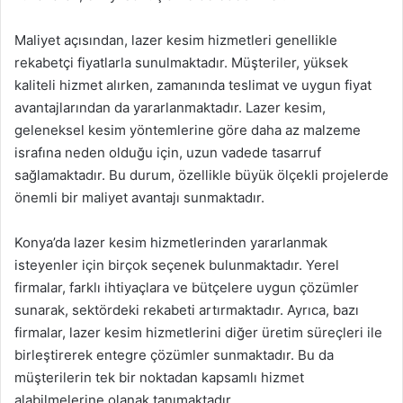
Maliyet açısından, lazer kesim hizmetleri genellikle
rekabetçi fiyatlarla sunulmaktadır. Müşteriler, yüksek
kaliteli hizmet alırken, zamanında teslimat ve uygun fiyat
avantajlarından da yararlanmaktadır. Lazer kesim,
geleneksel kesim yöntemlerine göre daha az malzeme
israfına neden olduğu için, uzun vadede tasarruf
sağlamaktadır. Bu durum, özellikle büyük ölçekli projelerde
önemli bir maliyet avantajı sunmaktadır.
Konya’da lazer kesim hizmetlerinden yararlanmak
isteyenler için birçok seçenek bulunmaktadır. Yerel
firmalar, farklı ihtiyaçlara ve bütçelere uygun çözümler
sunarak, sektördeki rekabeti artırmaktadır. Ayrıca, bazı
firmalar, lazer kesim hizmetlerini diğer üretim süreçleri ile
birleştirerek entegre çözümler sunmaktadır. Bu da
müşterilerin tek bir noktadan kapsamlı hizmet
alabilmelerine olanak tanımaktadır.