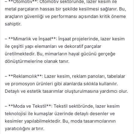
– **Otomotiv**: Otomotiv sektöründe, lazer kesim ile
metal parçaların hassas bir şekilde kesilmesi sağlanır. Bu,
araçların güvenliği ve performansı açısından kritik öneme
sahiptir.
– **Mimarlık ve İnşaat**: İnşaat projelerinde, lazer kesim
ile çeşitli yapı elemanları ve dekoratif parçalar
üretilmektedir. Bu, mimarların hayal gücünü gerçeğe
dönüştürmelerine olanak tanır.
– **Reklamcılık**: Lazer kesim, reklam panoları, tabelalar
ve promosyon ürünleri gibi alanlarda sıklıkla kullanılır.
Detaylı ve estetik tasarımlar oluşturulmasına yardımcı olur.
– **Moda ve Tekstil**: Tekstil sektöründe, lazer kesim
teknolojisi ile kumaşlar üzerinde detaylı desenler ve
kesimler yapılabilmektedir. Bu, moda tasarımcılarının
yaratıcılığını artırır.