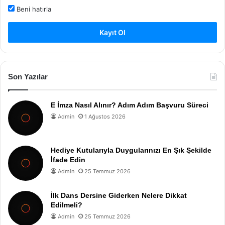
Beni hatırla
Kayıt Ol
Son Yazılar
E İmza Nasıl Alınır? Adım Adım Başvuru Süreci
Admin
1 Ağustos 2026
Hediye Kutularıyla Duygularınızı En Şık Şekilde
İfade Edin
Admin
25 Temmuz 2026
İlk Dans Dersine Giderken Nelere Dikkat
Edilmeli?
Admin
25 Temmuz 2026