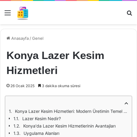
Menü
Ar
Anasayfa
/
Genel
Konya Lazer Kesim
Hizmetleri
26 Ocak 2025
3 dakika okuma süresi
Konya Lazer Kesim Hizmetleri: Modern Üretimin Temel Taşı
Lazer Kesim Nedir?
Konya'da Lazer Kesim Hizmetlerinin Avantajları
Uygulama Alanları